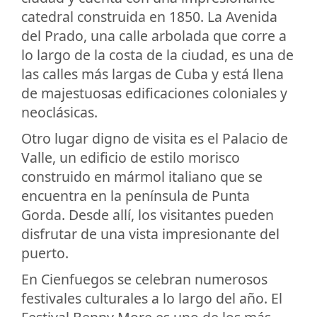
catedral construida en 1850. La Avenida
del Prado, una calle arbolada que corre a
lo largo de la costa de la ciudad, es una de
las calles más largas de Cuba y está llena
de majestuosas edificaciones coloniales y
neoclásicas.
Otro lugar digno de visita es el Palacio de
Valle, un edificio de estilo morisco
construido en mármol italiano que se
encuentra en la península de Punta
Gorda. Desde allí, los visitantes pueden
disfrutar de una vista impresionante del
puerto.
En Cienfuegos se celebran numerosos
festivales culturales a lo largo del año. El