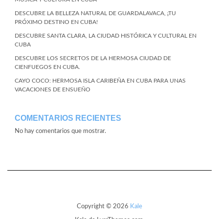
DESCUBRE LA BELLEZA NATURAL DE GUARDALAVACA, ¡TU
PRÓXIMO DESTINO EN CUBA!
DESCUBRE SANTA CLARA, LA CIUDAD HISTÓRICA Y CULTURAL EN
CUBA
DESCUBRE LOS SECRETOS DE LA HERMOSA CIUDAD DE
CIENFUEGOS EN CUBA.
CAYO COCO: HERMOSA ISLA CARIBEÑA EN CUBA PARA UNAS
VACACIONES DE ENSUEÑO
COMENTARIOS RECIENTES
No hay comentarios que mostrar.
Copyright © 2026
Kale