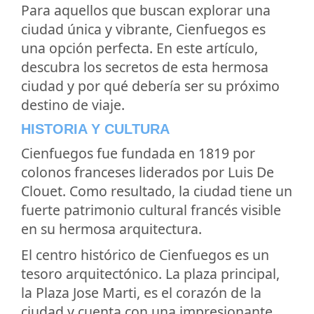
Para aquellos que buscan explorar una
ciudad única y vibrante, Cienfuegos es
una opción perfecta. En este artículo,
descubra los secretos de esta hermosa
ciudad y por qué debería ser su próximo
destino de viaje.
HISTORIA Y CULTURA
Cienfuegos fue fundada en 1819 por
colonos franceses liderados por Luis De
Clouet. Como resultado, la ciudad tiene un
fuerte patrimonio cultural francés visible
en su hermosa arquitectura.
El centro histórico de Cienfuegos es un
tesoro arquitectónico. La plaza principal,
la Plaza Jose Marti, es el corazón de la
ciudad y cuenta con una impresionante