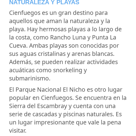
NATURALEZA Y PLAYAS
Cienfuegos es un gran destino para
aquellos que aman la naturaleza y la
playa. Hay hermosas playas a lo largo de
la costa, como Rancho Luna y Punta La
Cueva. Ambas playas son conocidas por
sus aguas cristalinas y arenas blancas.
Además, se pueden realizar actividades
acuáticas como snorkeling y
submarinismo.
El Parque Nacional El Nicho es otro lugar
popular en Cienfuegos. Se encuentra en la
Sierra del Escambray y cuenta con una
serie de cascadas y piscinas naturales. Es
un lugar impresionante que vale la pena
visitar.