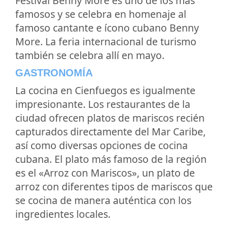
Festival Benny More es uno de los más
famosos y se celebra en homenaje al
famoso cantante e ícono cubano Benny
More. La feria internacional de turismo
también se celebra allí en mayo.
GASTRONOMÍA
La cocina en Cienfuegos es igualmente
impresionante. Los restaurantes de la
ciudad ofrecen platos de mariscos recién
capturados directamente del Mar Caribe,
así como diversas opciones de cocina
cubana. El plato más famoso de la región
es el «Arroz con Mariscos», un plato de
arroz con diferentes tipos de mariscos que
se cocina de manera auténtica con los
ingredientes locales.