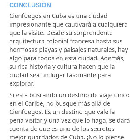
CONCLUSIÓN
Cienfuegos en Cuba es una ciudad
impresionante que cautivará a cualquiera
que la visite. Desde su sorprendente
arquitectura colonial francesa hasta sus
hermosas playas y paisajes naturales, hay
algo para todos en esta ciudad. Además,
su rica historia y cultura hacen que la
ciudad sea un lugar fascinante para
explorar.
Si está buscando un destino de viaje único
en el Caribe, no busque más allá de
Cienfuegos. Es un destino que vale la
pena visitar y una vez que lo haga, se dará
cuenta de que es uno de los secretos
mejor guardados de Cuba. ¡No lo piense