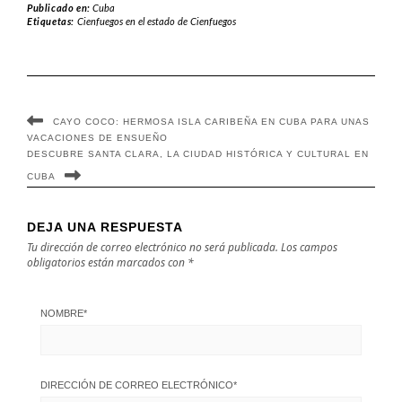
Publicado en:
Cuba
Etiquetas:
Cienfuegos en el estado de Cienfuegos
CAYO COCO: HERMOSA ISLA CARIBEÑA EN CUBA PARA UNAS
VACACIONES DE ENSUEÑO
DESCUBRE SANTA CLARA, LA CIUDAD HISTÓRICA Y CULTURAL EN
CUBA
DEJA UNA RESPUESTA
Tu dirección de correo electrónico no será publicada.
Los campos
obligatorios están marcados con
*
NOMBRE
*
DIRECCIÓN DE CORREO ELECTRÓNICO
*