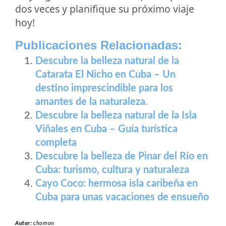
dos veces y planifique su próximo viaje
hoy!
Publicaciones Relacionadas:
Descubre la belleza natural de la
Catarata El Nicho en Cuba – Un
destino imprescindible para los
amantes de la naturaleza.
Descubre la belleza natural de la Isla
Viñales en Cuba – Guía turística
completa
Descubre la belleza de Pinar del Río en
Cuba: turismo, cultura y naturaleza
Cayo Coco: hermosa isla caribeña en
Cuba para unas vacaciones de ensueño
Autor:
chomon