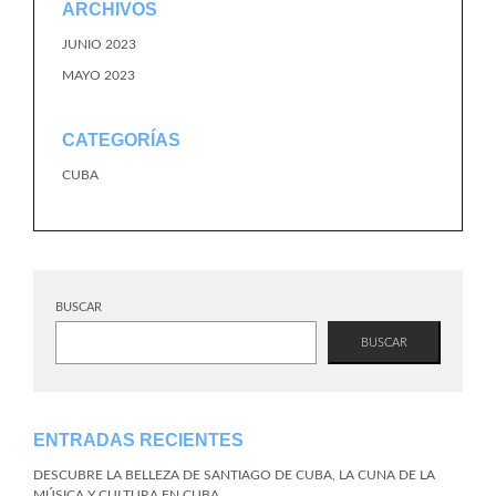
ARCHIVOS
JUNIO 2023
MAYO 2023
CATEGORÍAS
CUBA
BUSCAR
BUSCAR
ENTRADAS RECIENTES
DESCUBRE LA BELLEZA DE SANTIAGO DE CUBA, LA CUNA DE LA
MÚSICA Y CULTURA EN CUBA