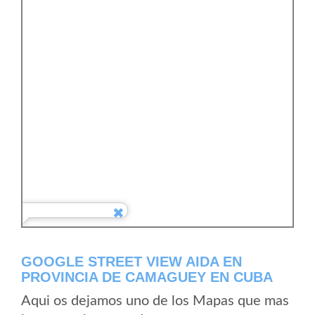
GOOGLE STREET VIEW AIDA EN
PROVINCIA DE CAMAGUEY EN CUBA
Aqui os dejamos uno de los Mapas que mas