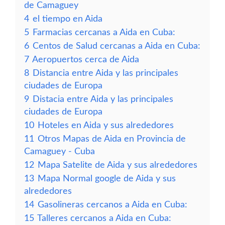
de Camaguey
4
el tiempo en Aida
5
Farmacias cercanas a Aida en Cuba:
6
Centos de Salud cercanas a Aida en Cuba:
7
Aeropuertos cerca de Aida
8
Distancia entre Aida y las principales
ciudades de Europa
9
Distacia entre Aida y las principales
ciudades de Europa
10
Hoteles en Aida y sus alrededores
11
Otros Mapas de Aida en Provincia de
Camaguey - Cuba
12
Mapa Satelite de Aida y sus alrededores
13
Mapa Normal google de Aida y sus
alrededores
14
Gasolineras cercanos a Aida en Cuba:
15
Talleres cercanos a Aida en Cuba: