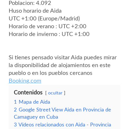
Poblacion: 4.092
Huso horario de Aida
UTC +1:00 (Europe/Madrid)
Horario de verano : UTC +2:00
Horario de invierno : UTC +1:00
Si tienes pensado visitar Aida puedes mirar
la disponibilidad de alojamientos en este
pueblo o en los pueblos cercanos
Booking.com
Contenidos
ocultar
1
Mapa de Aida
2
Google Street View Aida en Provincia de
Camaguey en Cuba
3
Vídeos relacionados con Aida - Provincia