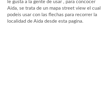
le gusta a la gente de usar , para concocer
Aida, se trata de un mapa street view el cual
podeis usar con las flechas para recorrer la
localidad de Aida desde esta pagina.