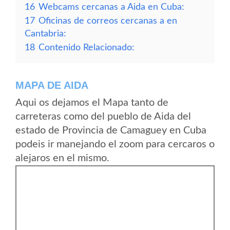
16
Webcams cercanas a Aida en Cuba:
17
Oficinas de correos cercanas a en
Cantabria:
18
Contenido Relacionado:
MAPA DE AIDA
Aqui os dejamos el Mapa tanto de
carreteras como del pueblo de Aida del
estado de Provincia de Camaguey en Cuba
podeis ir manejando el zoom para cercaros o
alejaros en el mismo.