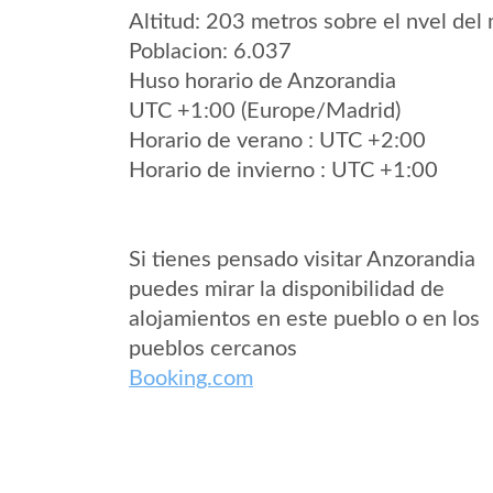
Altitud: 203 metros sobre el nvel del 
Poblacion: 6.037
Huso horario de Anzorandia
UTC +1:00 (Europe/Madrid)
Horario de verano : UTC +2:00
Horario de invierno : UTC +1:00
Si tienes pensado visitar Anzorandia
puedes mirar la disponibilidad de
alojamientos en este pueblo o en los
pueblos cercanos
Booking.com