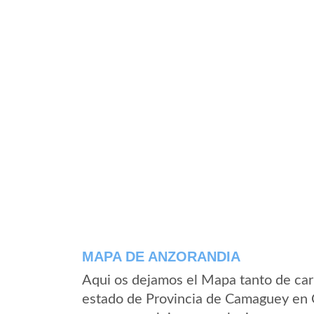
MAPA DE ANZORANDIA
Aqui os dejamos el Mapa tanto de car
estado de Provincia de Camaguey en 