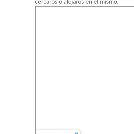
cercaros o alejaros en el mismo.