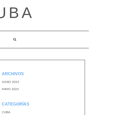
UBA
ARCHIVOS
JUNIO 2023
MAYO 2023
CATEGORÍAS
CUBA