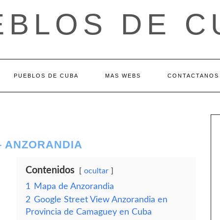
EBLOS DE C
PUEBLOS DE CUBA
MAS WEBS
CONTACTANOS
– ANZORANDIA
Contenidos
ocultar
1
Mapa de Anzorandia
2
Google Street View Anzorandia en
Provincia de Camaguey en Cuba