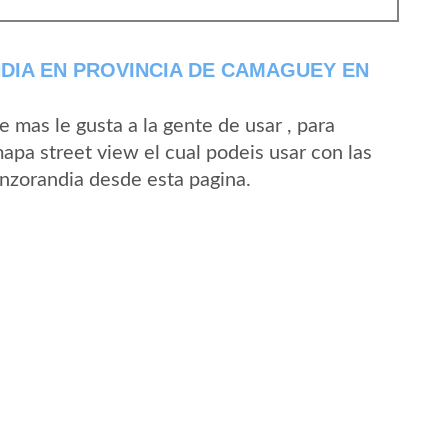
DIA EN PROVINCIA DE CAMAGUEY EN
mas le gusta a la gente de usar , para
apa street view el cual podeis usar con las
Anzorandia desde esta pagina.