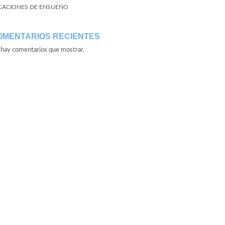
CACIONES DE ENSUEÑO
OMENTARIOS RECIENTES
hay comentarios que mostrar.