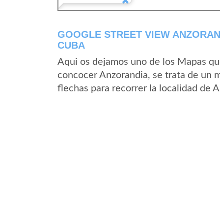
GOOGLE STREET VIEW ANZORAN
CUBA
Aqui os dejamos uno de los Mapas que 
concocer Anzorandia, se trata de un m
flechas para recorrer la localidad de 