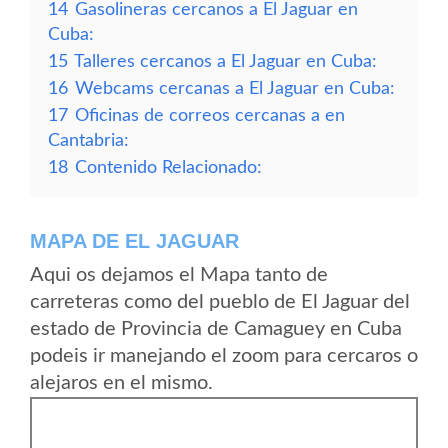
14
Gasolineras cercanos a El Jaguar en
Cuba:
15
Talleres cercanos a El Jaguar en Cuba:
16
Webcams cercanas a El Jaguar en Cuba:
17
Oficinas de correos cercanas a en
Cantabria:
18
Contenido Relacionado:
MAPA DE EL JAGUAR
Aqui os dejamos el Mapa tanto de
carreteras como del pueblo de El Jaguar del
estado de Provincia de Camaguey en Cuba
podeis ir manejando el zoom para cercaros o
alejaros en el mismo.