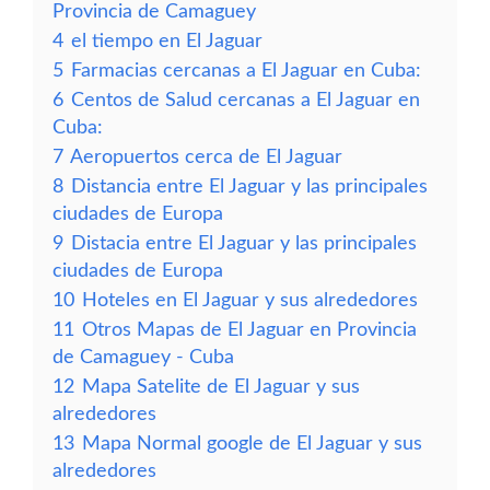
Provincia de Camaguey
4
el tiempo en El Jaguar
5
Farmacias cercanas a El Jaguar en Cuba:
6
Centos de Salud cercanas a El Jaguar en
Cuba:
7
Aeropuertos cerca de El Jaguar
8
Distancia entre El Jaguar y las principales
ciudades de Europa
9
Distacia entre El Jaguar y las principales
ciudades de Europa
10
Hoteles en El Jaguar y sus alrededores
11
Otros Mapas de El Jaguar en Provincia
de Camaguey - Cuba
12
Mapa Satelite de El Jaguar y sus
alrededores
13
Mapa Normal google de El Jaguar y sus
alrededores