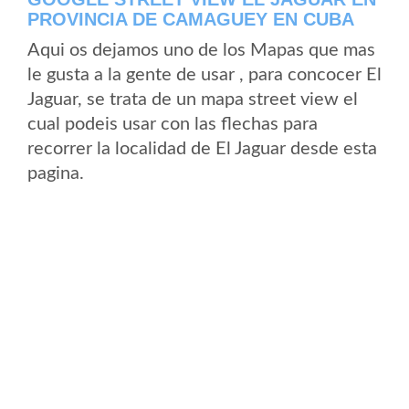
PROVINCIA DE CAMAGUEY EN CUBA
Aqui os dejamos uno de los Mapas que mas
le gusta a la gente de usar , para concocer El
Jaguar, se trata de un mapa street view el
cual podeis usar con las flechas para
recorrer la localidad de El Jaguar desde esta
pagina.