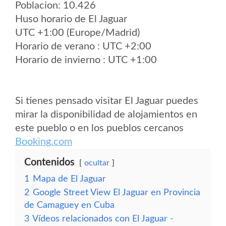
Poblacion: 10.426
Huso horario de El Jaguar
UTC +1:00 (Europe/Madrid)
Horario de verano : UTC +2:00
Horario de invierno : UTC +1:00
Si tienes pensado visitar El Jaguar puedes
mirar la disponibilidad de alojamientos en
este pueblo o en los pueblos cercanos
Booking.com
Contenidos
ocultar
1
Mapa de El Jaguar
2
Google Street View El Jaguar en Provincia
de Camaguey en Cuba
3
Vídeos relacionados con El Jaguar -