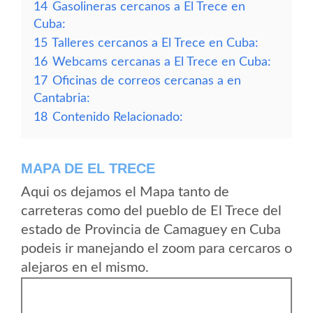
14
Gasolineras cercanos a El Trece en
Cuba:
15
Talleres cercanos a El Trece en Cuba:
16
Webcams cercanas a El Trece en Cuba:
17
Oficinas de correos cercanas a en
Cantabria:
18
Contenido Relacionado:
MAPA DE EL TRECE
Aqui os dejamos el Mapa tanto de
carreteras como del pueblo de El Trece del
estado de Provincia de Camaguey en Cuba
podeis ir manejando el zoom para cercaros o
alejaros en el mismo.