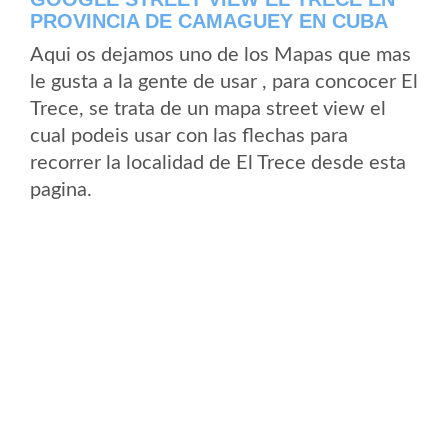
PROVINCIA DE CAMAGUEY EN CUBA
Aqui os dejamos uno de los Mapas que mas
le gusta a la gente de usar , para concocer El
Trece, se trata de un mapa street view el
cual podeis usar con las flechas para
recorrer la localidad de El Trece desde esta
pagina.