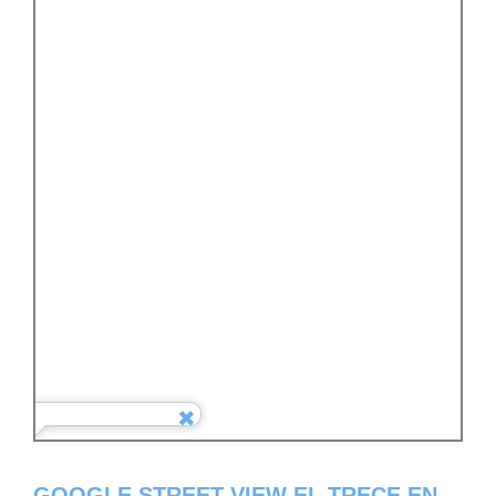
GOOGLE STREET VIEW EL TRECE EN