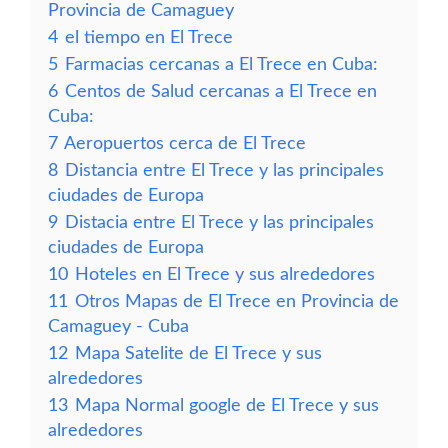
Provincia de Camaguey
4
el tiempo en El Trece
5
Farmacias cercanas a El Trece en Cuba:
6
Centos de Salud cercanas a El Trece en
Cuba:
7
Aeropuertos cerca de El Trece
8
Distancia entre El Trece y las principales
ciudades de Europa
9
Distacia entre El Trece y las principales
ciudades de Europa
10
Hoteles en El Trece y sus alrededores
11
Otros Mapas de El Trece en Provincia de
Camaguey - Cuba
12
Mapa Satelite de El Trece y sus
alrededores
13
Mapa Normal google de El Trece y sus
alrededores