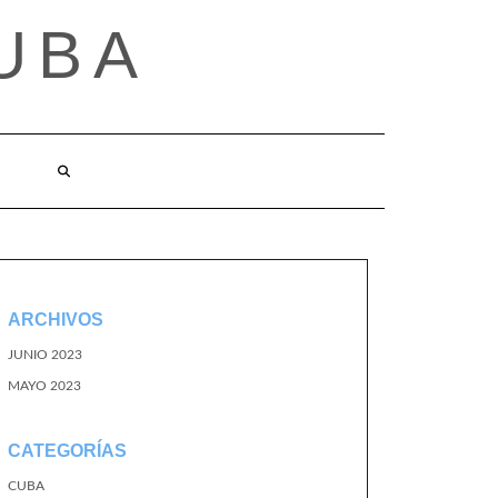
UBA
ARCHIVOS
JUNIO 2023
MAYO 2023
CATEGORÍAS
CUBA