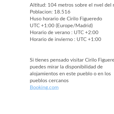
Altitud: 104 metros sobre el nvel del 
Poblacion: 18.516
Huso horario de Cirilo Figueredo
UTC +1:00 (Europe/Madrid)
Horario de verano : UTC +2:00
Horario de invierno : UTC +1:00
Si tienes pensado visitar Cirilo Figuer
puedes mirar la disponibilidad de
alojamientos en este pueblo o en los
pueblos cercanos
Booking.com