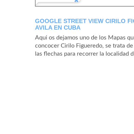
GOOGLE STREET VIEW CIRILO F
AVILA EN CUBA
Aqui os dejamos uno de los Mapas que 
concocer Cirilo Figueredo, se trata d
las flechas para recorrer la localidad 