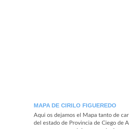
MAPA DE CIRILO FIGUEREDO
Aqui os dejamos el Mapa tanto de car
del estado de Provincia de Ciego de 