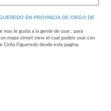
IGUEREDO EN PROVINCIA DE CIEGO DE
mas le gusta a la gente de usar , para
e un mapa street view el cual podeis usar con
de Cirilo Figueredo desde esta pagina.