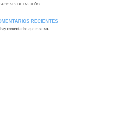
CACIONES DE ENSUEÑO
OMENTARIOS RECIENTES
hay comentarios que mostrar.