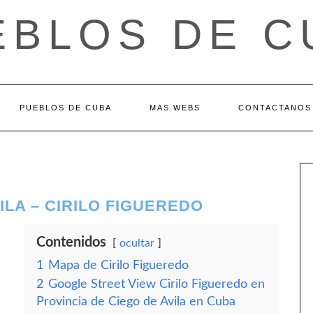
EBLOS DE C
PUEBLOS DE CUBA
MAS WEBS
CONTACTANOS
ILA – CIRILO FIGUEREDO
Contenidos
ocultar
1
Mapa de Cirilo Figueredo
2
Google Street View Cirilo Figueredo en
Provincia de Ciego de Avila en Cuba