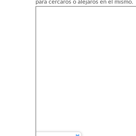
para cercaros o alejaros en el mismo.