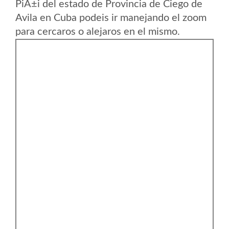
PiÃ±i del estado de Provincia de Ciego de
Avila en Cuba podeis ir manejando el zoom
para cercaros o alejaros en el mismo.