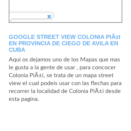
GOOGLE STREET VIEW COLONIA PIÃ±I
EN PROVINCIA DE CIEGO DE AVILA EN
CUBA
Aqui os dejamos uno de los Mapas que mas
le gusta a la gente de usar , para concocer
Colonia PiÃ±i, se trata de un mapa street
view el cual podeis usar con las flechas para
recorrer la localidad de Colonia PiÃ±i desde
esta pagina.