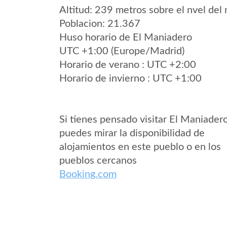
Altitud: 239 metros sobre el nvel del 
Poblacion: 21.367
Huso horario de El Maniadero
UTC +1:00 (Europe/Madrid)
Horario de verano : UTC +2:00
Horario de invierno : UTC +1:00
Si tienes pensado visitar El Maniader
puedes mirar la disponibilidad de
alojamientos en este pueblo o en los
pueblos cercanos
Booking.com