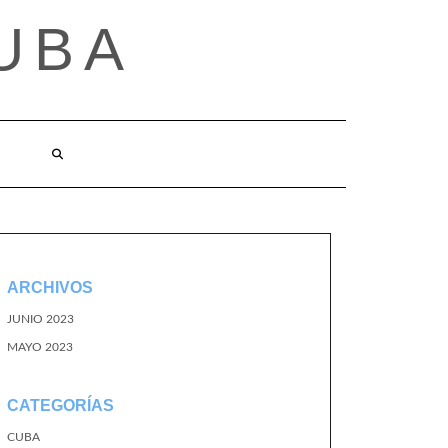
UBA
ARCHIVOS
JUNIO 2023
MAYO 2023
CATEGORÍAS
CUBA