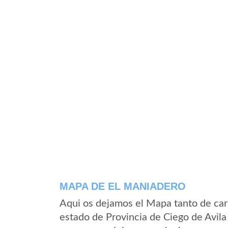
MAPA DE EL MANIADERO
Aqui os dejamos el Mapa tanto de car
estado de Provincia de Ciego de Avil