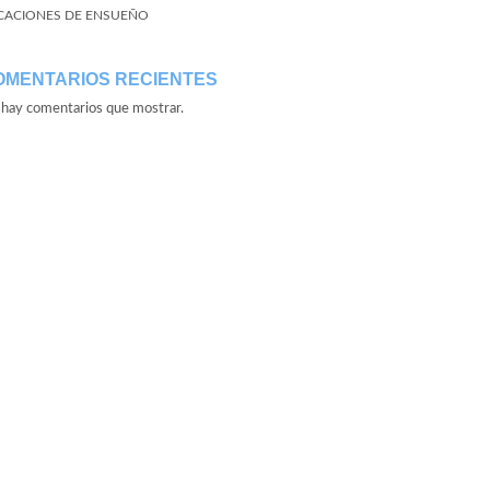
CACIONES DE ENSUEÑO
OMENTARIOS RECIENTES
hay comentarios que mostrar.