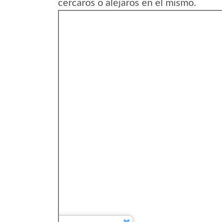
cercaros o alejaros en el mismo.