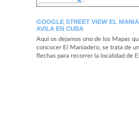
GOOGLE STREET VIEW EL MANIA
AVILA EN CUBA
Aqui os dejamos uno de los Mapas que 
concocer El Maniadero, se trata de un
flechas para recorrer la localidad de 