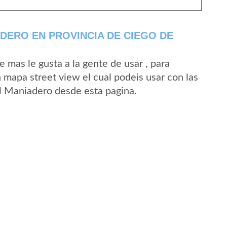
DERO EN PROVINCIA DE CIEGO DE
mas le gusta a la gente de usar , para
 mapa street view el cual podeis usar con las
El Maniadero desde esta pagina.