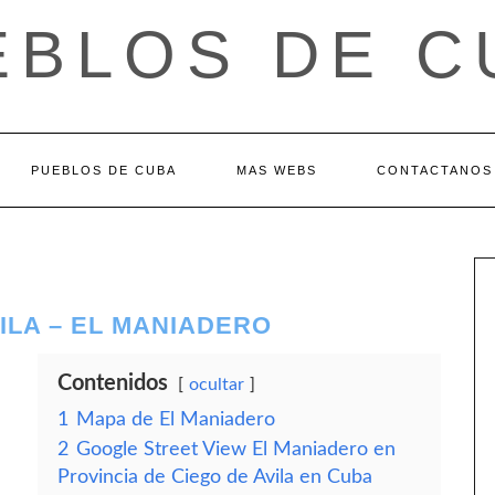
EBLOS DE C
PUEBLOS DE CUBA
MAS WEBS
CONTACTANOS
ILA – EL MANIADERO
Contenidos
ocultar
1
Mapa de El Maniadero
2
Google Street View El Maniadero en
Provincia de Ciego de Avila en Cuba