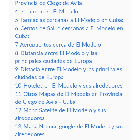
Provincia de Ciego de Avila
4
el tiempo en El Modelo
5
Farmacias cercanas a El Modelo en Cuba:
6
Centos de Salud cercanas a El Modelo en
Cuba:
7
Aeropuertos cerca de El Modelo
8
Distancia entre El Modelo y las
principales ciudades de Europa
9
Distacia entre El Modelo y las principales
ciudades de Europa
10
Hoteles en El Modelo y sus alrededores
11
Otros Mapas de El Modelo en Provincia
de Ciego de Avila - Cuba
12
Mapa Satelite de El Modelo y sus
alrededores
13
Mapa Normal google de El Modelo y sus
alrededores