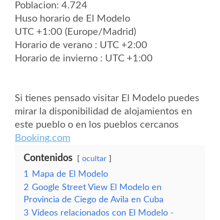
Poblacion: 4.724
Huso horario de El Modelo
UTC +1:00 (Europe/Madrid)
Horario de verano : UTC +2:00
Horario de invierno : UTC +1:00
Si tienes pensado visitar El Modelo puedes
mirar la disponibilidad de alojamientos en
este pueblo o en los pueblos cercanos
Booking.com
Contenidos
ocultar
1
Mapa de El Modelo
2
Google Street View El Modelo en
Provincia de Ciego de Avila en Cuba
3
Vídeos relacionados con El Modelo -