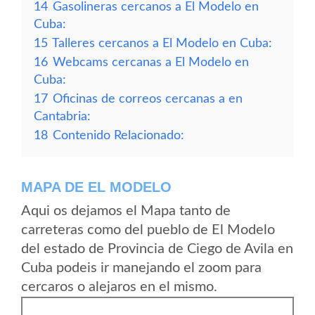
14
Gasolineras cercanos a El Modelo en
Cuba:
15
Talleres cercanos a El Modelo en Cuba:
16
Webcams cercanas a El Modelo en
Cuba:
17
Oficinas de correos cercanas a en
Cantabria:
18
Contenido Relacionado:
MAPA DE EL MODELO
Aqui os dejamos el Mapa tanto de
carreteras como del pueblo de El Modelo
del estado de Provincia de Ciego de Avila en
Cuba podeis ir manejando el zoom para
cercaros o alejaros en el mismo.