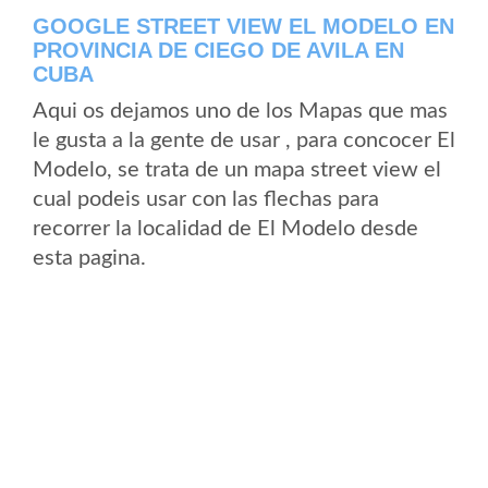
GOOGLE STREET VIEW EL MODELO EN
PROVINCIA DE CIEGO DE AVILA EN
CUBA
Aqui os dejamos uno de los Mapas que mas
le gusta a la gente de usar , para concocer El
Modelo, se trata de un mapa street view el
cual podeis usar con las flechas para
recorrer la localidad de El Modelo desde
esta pagina.