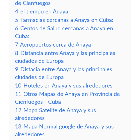
de Cienfuegos
4
el tiempo en Anaya
5
Farmacias cercanas a Anaya en Cuba:
6
Centos de Salud cercanas a Anaya en
Cuba:
7
Aeropuertos cerca de Anaya
8
Distancia entre Anaya y las principales
ciudades de Europa
9
Distacia entre Anaya y las principales
ciudades de Europa
10
Hoteles en Anaya y sus alrededores
11
Otros Mapas de Anaya en Provincia de
Cienfuegos - Cuba
12
Mapa Satelite de Anaya y sus
alrededores
13
Mapa Normal google de Anaya y sus
alrededores