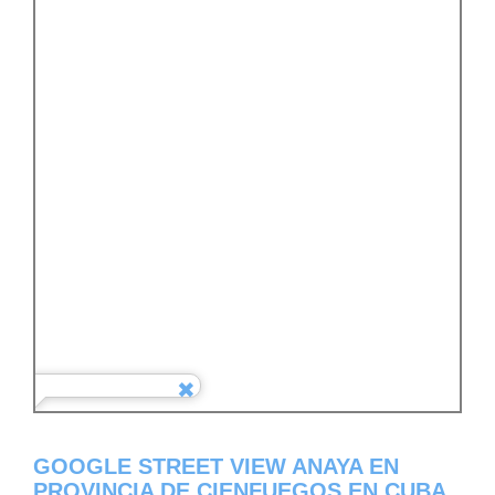
GOOGLE STREET VIEW ANAYA EN
PROVINCIA DE CIENFUEGOS EN CUBA