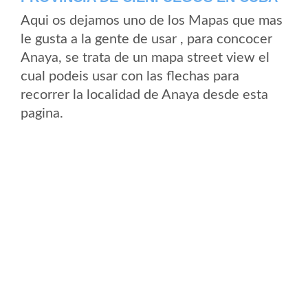
Aqui os dejamos uno de los Mapas que mas
le gusta a la gente de usar , para concocer
Anaya, se trata de un mapa street view el
cual podeis usar con las flechas para
recorrer la localidad de Anaya desde esta
pagina.