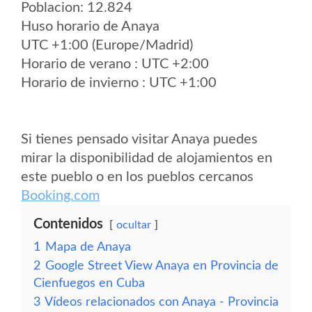
Poblacion: 12.824
Huso horario de Anaya
UTC +1:00 (Europe/Madrid)
Horario de verano : UTC +2:00
Horario de invierno : UTC +1:00
Si tienes pensado visitar Anaya puedes
mirar la disponibilidad de alojamientos en
este pueblo o en los pueblos cercanos
Booking.com
Contenidos
ocultar
1
Mapa de Anaya
2
Google Street View Anaya en Provincia de
Cienfuegos en Cuba
3
Vídeos relacionados con Anaya - Provincia