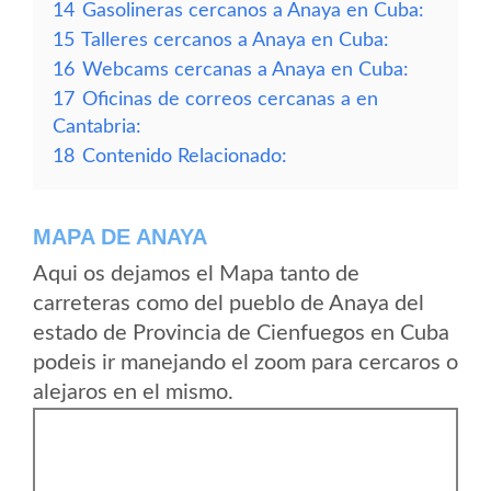
14
Gasolineras cercanos a Anaya en Cuba:
15
Talleres cercanos a Anaya en Cuba:
16
Webcams cercanas a Anaya en Cuba:
17
Oficinas de correos cercanas a en
Cantabria:
18
Contenido Relacionado:
MAPA DE ANAYA
Aqui os dejamos el Mapa tanto de
carreteras como del pueblo de Anaya del
estado de Provincia de Cienfuegos en Cuba
podeis ir manejando el zoom para cercaros o
alejaros en el mismo.