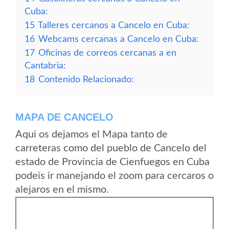
Cuba:
15
Talleres cercanos a Cancelo en Cuba:
16
Webcams cercanas a Cancelo en Cuba:
17
Oficinas de correos cercanas a en
Cantabria:
18
Contenido Relacionado:
MAPA DE CANCELO
Aqui os dejamos el Mapa tanto de
carreteras como del pueblo de Cancelo del
estado de Provincia de Cienfuegos en Cuba
podeis ir manejando el zoom para cercaros o
alejaros en el mismo.