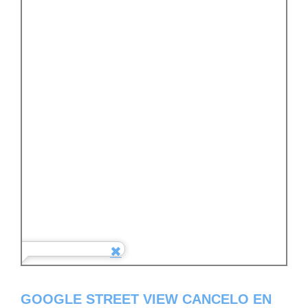
GOOGLE STREET VIEW CANCELO EN