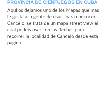
PROVINCIA DE CIENFUEGOS EN CUBA
Aqui os dejamos uno de los Mapas que mas
le gusta a la gente de usar , para concocer
Cancelo, se trata de un mapa street view el
cual podeis usar con las flechas para
recorrer la localidad de Cancelo desde esta
pagina.