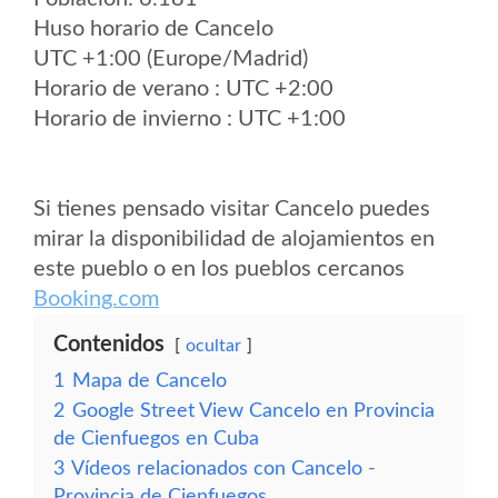
Huso horario de Cancelo
UTC +1:00 (Europe/Madrid)
Horario de verano : UTC +2:00
Horario de invierno : UTC +1:00
Si tienes pensado visitar Cancelo puedes
mirar la disponibilidad de alojamientos en
este pueblo o en los pueblos cercanos
Booking.com
Contenidos
ocultar
1
Mapa de Cancelo
2
Google Street View Cancelo en Provincia
de Cienfuegos en Cuba
3
Vídeos relacionados con Cancelo -
Provincia de Cienfuegos