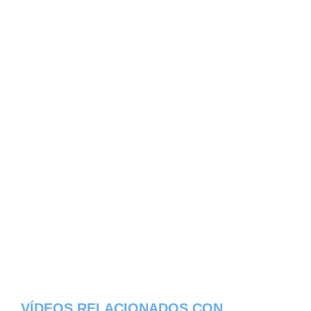
VÍDEOS RELACIONADOS CON