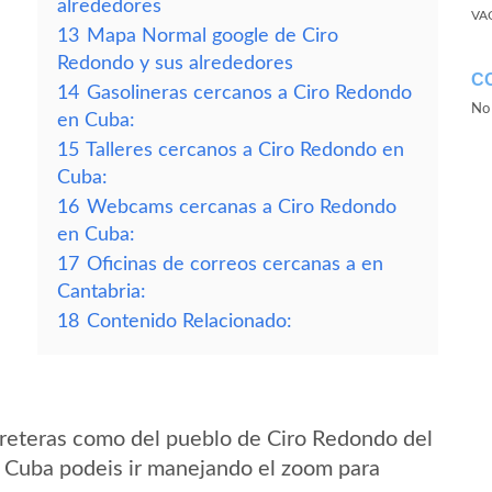
alrededores
VA
13
Mapa Normal google de Ciro
Redondo y sus alrededores
C
14
Gasolineras cercanos a Ciro Redondo
No 
en Cuba:
15
Talleres cercanos a Ciro Redondo en
Cuba:
16
Webcams cercanas a Ciro Redondo
en Cuba:
17
Oficinas de correos cercanas a en
Cantabria:
18
Contenido Relacionado:
reteras como del pueblo de Ciro Redondo del
 Cuba podeis ir manejando el zoom para