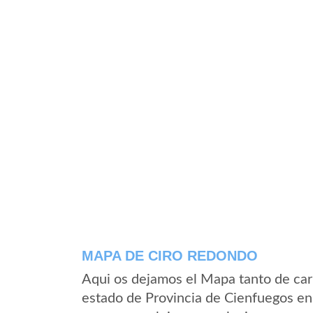
MAPA DE CIRO REDONDO
Aqui os dejamos el Mapa tanto de car
estado de Provincia de Cienfuegos en