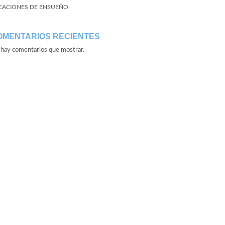
CACIONES DE ENSUEÑO
OMENTARIOS RECIENTES
hay comentarios que mostrar.