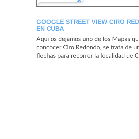
GOOGLE STREET VIEW CIRO RED
EN CUBA
Aqui os dejamos uno de los Mapas que 
concocer Ciro Redondo, se trata de un
flechas para recorrer la localidad de