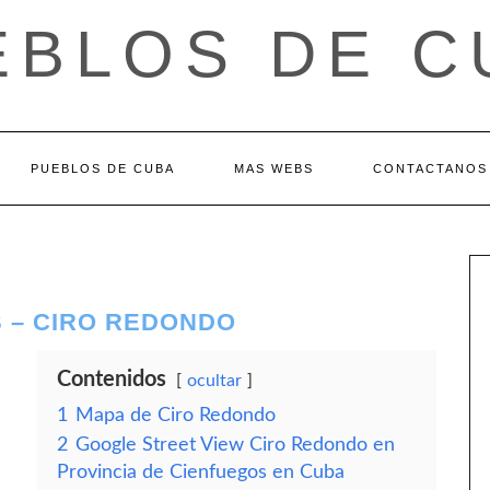
EBLOS DE C
PUEBLOS DE CUBA
MAS WEBS
CONTACTANOS
S – CIRO REDONDO
Contenidos
ocultar
1
Mapa de Ciro Redondo
2
Google Street View Ciro Redondo en
Provincia de Cienfuegos en Cuba