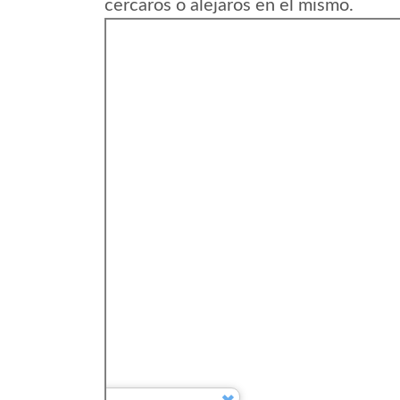
cercaros o alejaros en el mismo.