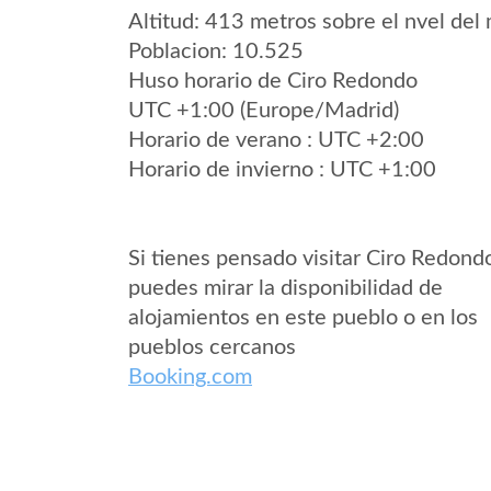
Altitud: 413 metros sobre el nvel del 
Poblacion: 10.525
Huso horario de Ciro Redondo
UTC +1:00 (Europe/Madrid)
Horario de verano : UTC +2:00
Horario de invierno : UTC +1:00
Si tienes pensado visitar Ciro Redond
puedes mirar la disponibilidad de
alojamientos en este pueblo o en los
pueblos cercanos
Booking.com