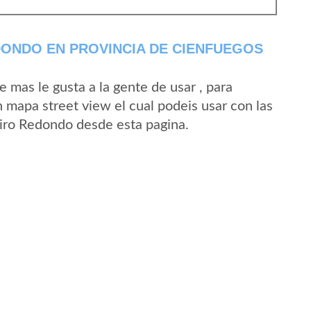
ONDO EN PROVINCIA DE CIENFUEGOS
mas le gusta a la gente de usar , para
 mapa street view el cual podeis usar con las
 Ciro Redondo desde esta pagina.