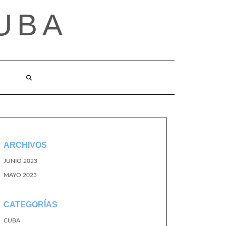
UBA
ARCHIVOS
JUNIO 2023
MAYO 2023
CATEGORÍAS
CUBA