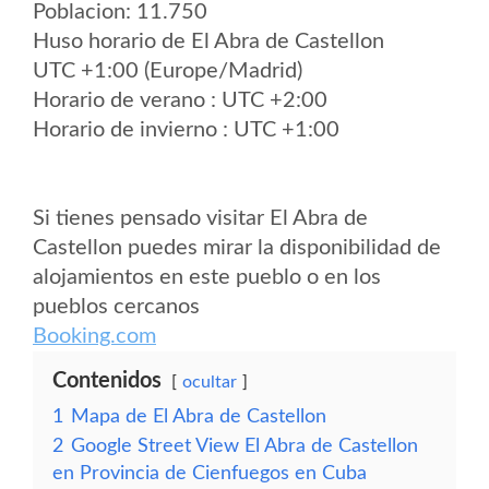
Poblacion: 11.750
Huso horario de El Abra de Castellon
UTC +1:00 (Europe/Madrid)
Horario de verano : UTC +2:00
Horario de invierno : UTC +1:00
Si tienes pensado visitar El Abra de
Castellon puedes mirar la disponibilidad de
alojamientos en este pueblo o en los
pueblos cercanos
Booking.com
Contenidos
ocultar
1
Mapa de El Abra de Castellon
2
Google Street View El Abra de Castellon
en Provincia de Cienfuegos en Cuba