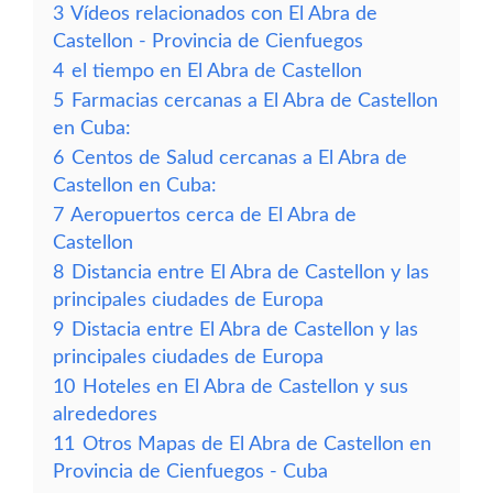
3
Vídeos relacionados con El Abra de
Castellon - Provincia de Cienfuegos
4
el tiempo en El Abra de Castellon
5
Farmacias cercanas a El Abra de Castellon
en Cuba:
6
Centos de Salud cercanas a El Abra de
Castellon en Cuba:
7
Aeropuertos cerca de El Abra de
Castellon
8
Distancia entre El Abra de Castellon y las
principales ciudades de Europa
9
Distacia entre El Abra de Castellon y las
principales ciudades de Europa
10
Hoteles en El Abra de Castellon y sus
alrededores
11
Otros Mapas de El Abra de Castellon en
Provincia de Cienfuegos - Cuba