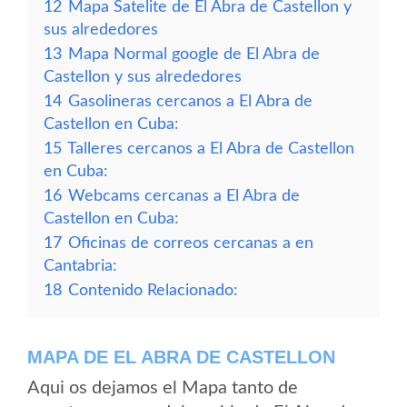
12
Mapa Satelite de El Abra de Castellon y
sus alrededores
13
Mapa Normal google de El Abra de
Castellon y sus alrededores
14
Gasolineras cercanos a El Abra de
Castellon en Cuba:
15
Talleres cercanos a El Abra de Castellon
en Cuba:
16
Webcams cercanas a El Abra de
Castellon en Cuba:
17
Oficinas de correos cercanas a en
Cantabria:
18
Contenido Relacionado:
MAPA DE EL ABRA DE CASTELLON
Aqui os dejamos el Mapa tanto de