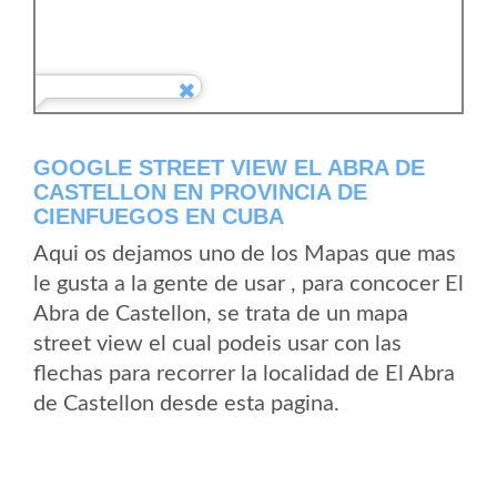
GOOGLE STREET VIEW EL ABRA DE
CASTELLON EN PROVINCIA DE
CIENFUEGOS EN CUBA
Aqui os dejamos uno de los Mapas que mas
le gusta a la gente de usar , para concocer El
Abra de Castellon, se trata de un mapa
street view el cual podeis usar con las
flechas para recorrer la localidad de El Abra
de Castellon desde esta pagina.