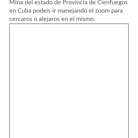
Mina del estado de Provincia de Cienfuegos
en Cuba podeis ir manejando el zoom para
cercaros o alejaros en el mismo.