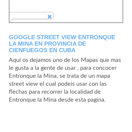
GOOGLE STREET VIEW ENTRONQUE
LA MINA EN PROVINCIA DE
CIENFUEGOS EN CUBA
Aqui os dejamos uno de los Mapas que mas
le gusta a la gente de usar , para concocer
Entronque la Mina, se trata de un mapa
street view el cual podeis usar con las
flechas para recorrer la localidad de
Entronque la Mina desde esta pagina.