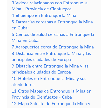
3
Vídeos relacionados con Entronque la
Mina - Provincia de Cienfuegos
4
el tiempo en Entronque la Mina
5
Farmacias cercanas a Entronque la Mina
en Cuba:
6
Centos de Salud cercanas a Entronque la
Mina en Cuba:
7
Aeropuertos cerca de Entronque la Mina
8
Distancia entre Entronque la Mina y las
principales ciudades de Europa
9
Distacia entre Entronque la Mina y las
principales ciudades de Europa
10
Hoteles en Entronque la Mina y sus
alrededores
11
Otros Mapas de Entronque la Mina en
Provincia de Cienfuegos - Cuba
12
Mapa Satelite de Entronque la Mina y