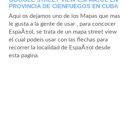
PROVINCIA DE CIENFUEGOS EN CUBA
Aqui os dejamos uno de los Mapas que mas
le gusta a la gente de usar , para concocer
EspaÃ±ol, se trata de un mapa street view
el cual podeis usar con las flechas para
recorrer la localidad de EspaÃ±ol desde
esta pagina.