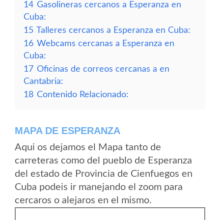
14
Gasolineras cercanos a Esperanza en
Cuba:
15
Talleres cercanos a Esperanza en Cuba:
16
Webcams cercanas a Esperanza en
Cuba:
17
Oficinas de correos cercanas a en
Cantabria:
18
Contenido Relacionado:
MAPA DE ESPERANZA
Aqui os dejamos el Mapa tanto de
carreteras como del pueblo de Esperanza
del estado de Provincia de Cienfuegos en
Cuba podeis ir manejando el zoom para
cercaros o alejaros en el mismo.