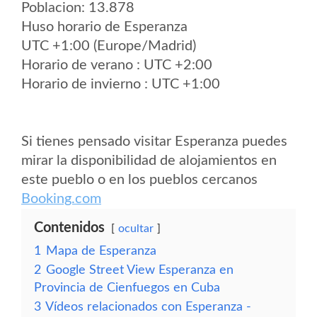
Poblacion: 13.878
Huso horario de Esperanza
UTC +1:00 (Europe/Madrid)
Horario de verano : UTC +2:00
Horario de invierno : UTC +1:00
Si tienes pensado visitar Esperanza puedes
mirar la disponibilidad de alojamientos en
este pueblo o en los pueblos cercanos
Booking.com
Contenidos
ocultar
1
Mapa de Esperanza
2
Google Street View Esperanza en
Provincia de Cienfuegos en Cuba
3
Vídeos relacionados con Esperanza -