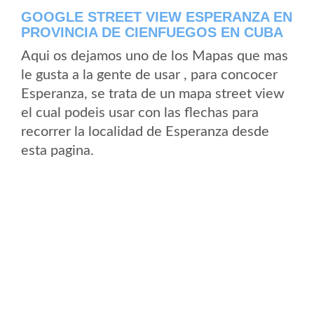
GOOGLE STREET VIEW ESPERANZA EN
PROVINCIA DE CIENFUEGOS EN CUBA
Aqui os dejamos uno de los Mapas que mas
le gusta a la gente de usar , para concocer
Esperanza, se trata de un mapa street view
el cual podeis usar con las flechas para
recorrer la localidad de Esperanza desde
esta pagina.