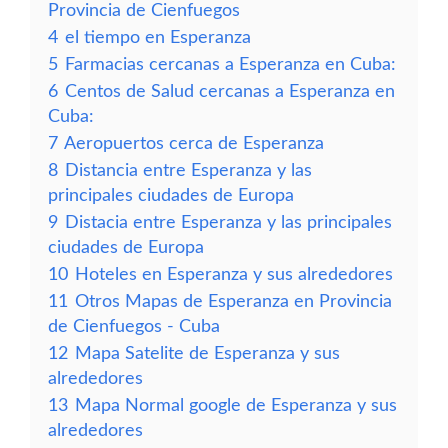
Provincia de Cienfuegos
4
el tiempo en Esperanza
5
Farmacias cercanas a Esperanza en Cuba:
6
Centos de Salud cercanas a Esperanza en
Cuba:
7
Aeropuertos cerca de Esperanza
8
Distancia entre Esperanza y las
principales ciudades de Europa
9
Distacia entre Esperanza y las principales
ciudades de Europa
10
Hoteles en Esperanza y sus alrededores
11
Otros Mapas de Esperanza en Provincia
de Cienfuegos - Cuba
12
Mapa Satelite de Esperanza y sus
alrededores
13
Mapa Normal google de Esperanza y sus
alrededores