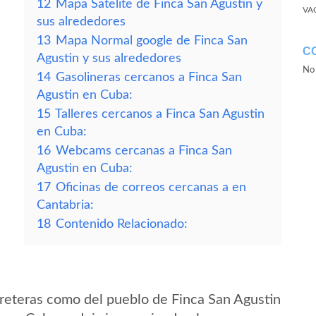
12
Mapa Satelite de Finca San Agustin y
VA
sus alrededores
13
Mapa Normal google de Finca San
C
Agustin y sus alrededores
No 
14
Gasolineras cercanos a Finca San
Agustin en Cuba:
15
Talleres cercanos a Finca San Agustin
en Cuba:
16
Webcams cercanas a Finca San
Agustin en Cuba:
17
Oficinas de correos cercanas a en
Cantabria:
18
Contenido Relacionado:
reteras como del pueblo de Finca San Agustin