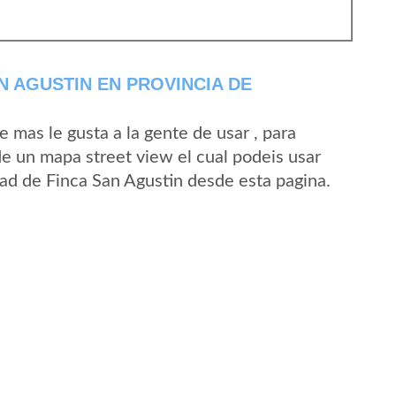
N AGUSTIN EN PROVINCIA DE
mas le gusta a la gente de usar , para
de un mapa street view el cual podeis usar
idad de Finca San Agustin desde esta pagina.