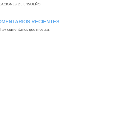
CACIONES DE ENSUEÑO
OMENTARIOS RECIENTES
hay comentarios que mostrar.