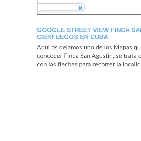
GOOGLE STREET VIEW FINCA SA
CIENFUEGOS EN CUBA
Aqui os dejamos uno de los Mapas que 
concocer Finca San Agustin, se trata 
con las flechas para recorrer la local