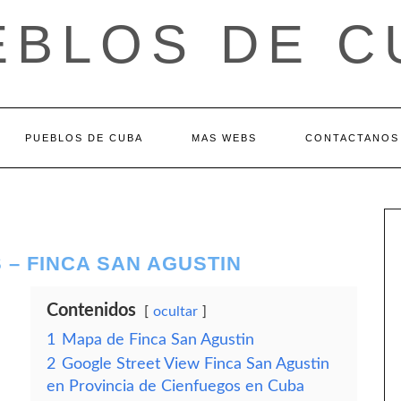
EBLOS DE C
PUEBLOS DE CUBA
MAS WEBS
CONTACTANOS
 – FINCA SAN AGUSTIN
Contenidos
ocultar
1
Mapa de Finca San Agustin
2
Google Street View Finca San Agustin
en Provincia de Cienfuegos en Cuba