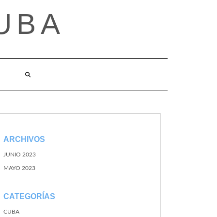
UBA
ARCHIVOS
JUNIO 2023
MAYO 2023
CATEGORÍAS
CUBA