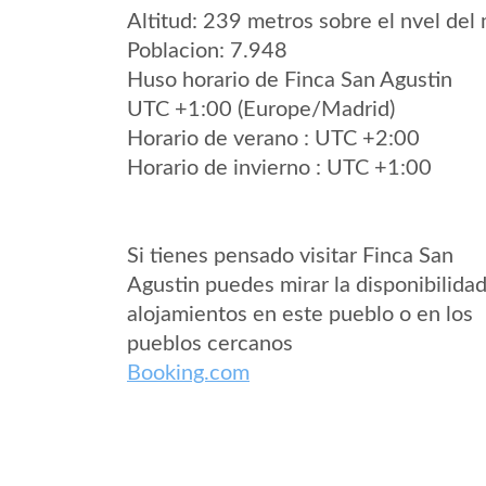
Altitud: 239 metros sobre el nvel del 
Poblacion: 7.948
Huso horario de Finca San Agustin
UTC +1:00 (Europe/Madrid)
Horario de verano : UTC +2:00
Horario de invierno : UTC +1:00
Si tienes pensado visitar Finca San
Agustin puedes mirar la disponibilida
alojamientos en este pueblo o en los
pueblos cercanos
Booking.com