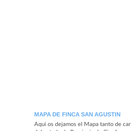
MAPA DE FINCA SAN AGUSTIN
Aqui os dejamos el Mapa tanto de car