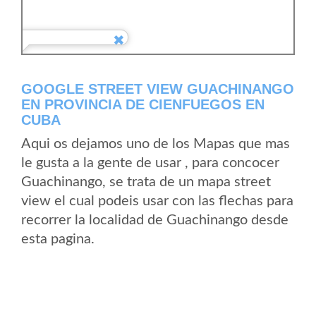
GOOGLE STREET VIEW GUACHINANGO
EN PROVINCIA DE CIENFUEGOS EN
CUBA
Aqui os dejamos uno de los Mapas que mas
le gusta a la gente de usar , para concocer
Guachinango, se trata de un mapa street
view el cual podeis usar con las flechas para
recorrer la localidad de Guachinango desde
esta pagina.