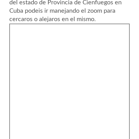
del estado de Provincia de Cienfuegos en
Cuba podeis ir manejando el zoom para
cercaros o alejaros en el mismo.