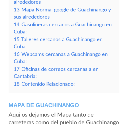
alrededores
13
Mapa Normal google de Guachinango y
sus alrededores
14
Gasolineras cercanos a Guachinango en
Cuba:
15
Talleres cercanos a Guachinango en
Cuba:
16
Webcams cercanas a Guachinango en
Cuba:
17
Oficinas de correos cercanas a en
Cantabria:
18
Contenido Relacionado:
MAPA DE GUACHINANGO
Aqui os dejamos el Mapa tanto de
carreteras como del pueblo de Guachinango