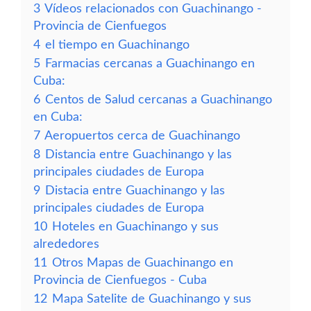
3
Vídeos relacionados con Guachinango -
Provincia de Cienfuegos
4
el tiempo en Guachinango
5
Farmacias cercanas a Guachinango en
Cuba:
6
Centos de Salud cercanas a Guachinango
en Cuba:
7
Aeropuertos cerca de Guachinango
8
Distancia entre Guachinango y las
principales ciudades de Europa
9
Distacia entre Guachinango y las
principales ciudades de Europa
10
Hoteles en Guachinango y sus
alrededores
11
Otros Mapas de Guachinango en
Provincia de Cienfuegos - Cuba
12
Mapa Satelite de Guachinango y sus