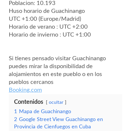
Poblacion: 10.193
Huso horario de Guachinango
UTC +1:00 (Europe/Madrid)
Horario de verano : UTC +2:00
Horario de invierno : UTC +1:00
Si tienes pensado visitar Guachinango
puedes mirar la disponibilidad de
alojamientos en este pueblo o en los
pueblos cercanos
Booking.com
Contenidos
ocultar
1
Mapa de Guachinango
2
Google Street View Guachinango en
Provincia de Cienfuegos en Cuba