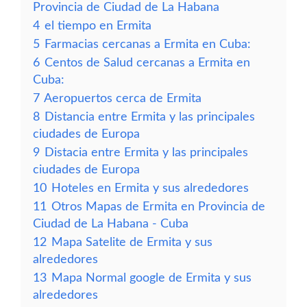
Provincia de Ciudad de La Habana
4
el tiempo en Ermita
5
Farmacias cercanas a Ermita en Cuba:
6
Centos de Salud cercanas a Ermita en
Cuba:
7
Aeropuertos cerca de Ermita
8
Distancia entre Ermita y las principales
ciudades de Europa
9
Distacia entre Ermita y las principales
ciudades de Europa
10
Hoteles en Ermita y sus alrededores
11
Otros Mapas de Ermita en Provincia de
Ciudad de La Habana - Cuba
12
Mapa Satelite de Ermita y sus
alrededores
13
Mapa Normal google de Ermita y sus
alrededores