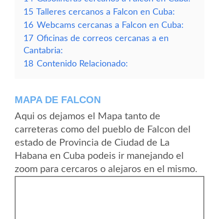
15
Talleres cercanos a Falcon en Cuba:
16
Webcams cercanas a Falcon en Cuba:
17
Oficinas de correos cercanas a en
Cantabria:
18
Contenido Relacionado:
MAPA DE FALCON
Aqui os dejamos el Mapa tanto de
carreteras como del pueblo de Falcon del
estado de Provincia de Ciudad de La
Habana en Cuba podeis ir manejando el
zoom para cercaros o alejaros en el mismo.