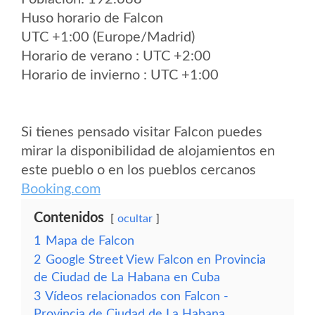
Huso horario de Falcon
UTC +1:00 (Europe/Madrid)
Horario de verano : UTC +2:00
Horario de invierno : UTC +1:00
Si tienes pensado visitar Falcon puedes
mirar la disponibilidad de alojamientos en
este pueblo o en los pueblos cercanos
Booking.com
Contenidos
ocultar
1
Mapa de Falcon
2
Google Street View Falcon en Provincia
de Ciudad de La Habana en Cuba
3
Vídeos relacionados con Falcon -
Provincia de Ciudad de La Habana