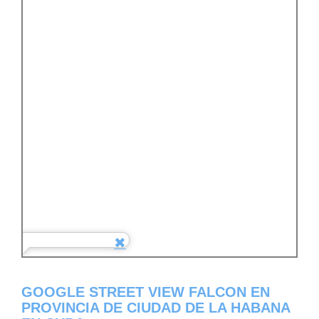
GOOGLE STREET VIEW FALCON EN
PROVINCIA DE CIUDAD DE LA HABANA