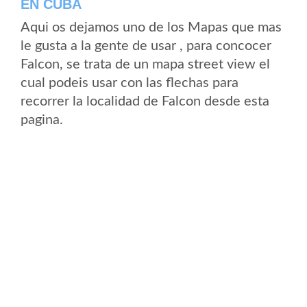
EN CUBA
Aqui os dejamos uno de los Mapas que mas
le gusta a la gente de usar , para concocer
Falcon, se trata de un mapa street view el
cual podeis usar con las flechas para
recorrer la localidad de Falcon desde esta
pagina.