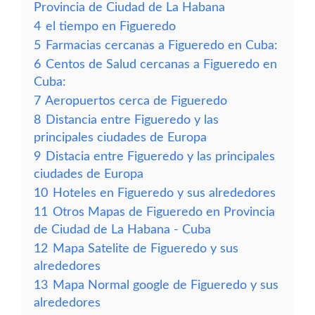
Provincia de Ciudad de La Habana
4
el tiempo en Figueredo
5
Farmacias cercanas a Figueredo en Cuba:
6
Centos de Salud cercanas a Figueredo en
Cuba:
7
Aeropuertos cerca de Figueredo
8
Distancia entre Figueredo y las
principales ciudades de Europa
9
Distacia entre Figueredo y las principales
ciudades de Europa
10
Hoteles en Figueredo y sus alrededores
11
Otros Mapas de Figueredo en Provincia
de Ciudad de La Habana - Cuba
12
Mapa Satelite de Figueredo y sus
alrededores
13
Mapa Normal google de Figueredo y sus
alrededores