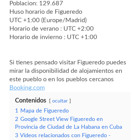
Poblacion: 129.687
Huso horario de Figueredo
UTC +1:00 (Europe/Madrid)
Horario de verano : UTC +2:00
Horario de invierno : UTC +1:00
Si tienes pensado visitar Figueredo puedes
mirar la disponibilidad de alojamientos en
este pueblo o en los pueblos cercanos
Booking.com
Contenidos
ocultar
1
Mapa de Figueredo
2
Google Street View Figueredo en
Provincia de Ciudad de La Habana en Cuba
3
Vídeos relacionados con Figueredo -