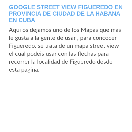
GOOGLE STREET VIEW FIGUEREDO EN
PROVINCIA DE CIUDAD DE LA HABANA
EN CUBA
Aqui os dejamos uno de los Mapas que mas
le gusta a la gente de usar , para concocer
Figueredo, se trata de un mapa street view
el cual podeis usar con las flechas para
recorrer la localidad de Figueredo desde
esta pagina.