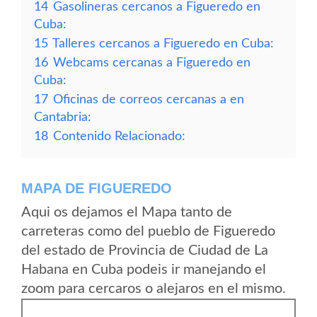
14
Gasolineras cercanos a Figueredo en
Cuba:
15
Talleres cercanos a Figueredo en Cuba:
16
Webcams cercanas a Figueredo en
Cuba:
17
Oficinas de correos cercanas a en
Cantabria:
18
Contenido Relacionado:
MAPA DE FIGUEREDO
Aqui os dejamos el Mapa tanto de
carreteras como del pueblo de Figueredo
del estado de Provincia de Ciudad de La
Habana en Cuba podeis ir manejando el
zoom para cercaros o alejaros en el mismo.