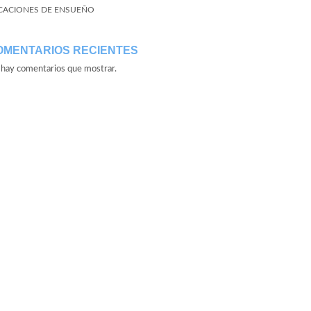
CACIONES DE ENSUEÑO
OMENTARIOS RECIENTES
hay comentarios que mostrar.