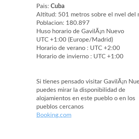
Pais:
Cuba
Altitud: 501 metros sobre el nvel del 
Poblacion: 180.897
Huso horario de GavilÃ¡n Nuevo
UTC +1:00 (Europe/Madrid)
Horario de verano : UTC +2:00
Horario de invierno : UTC +1:00
Si tienes pensado visitar GavilÃ¡n Nu
puedes mirar la disponibilidad de
alojamientos en este pueblo o en los
pueblos cercanos
Booking.com