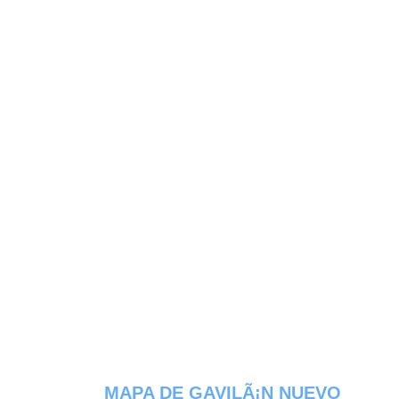
MAPA DE GAVILÃ¡N NUEVO