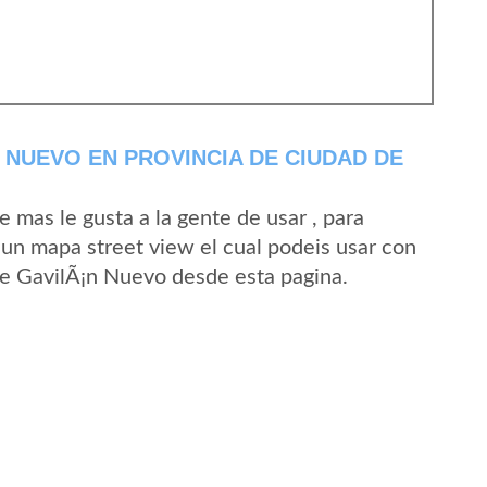
 NUEVO EN PROVINCIA DE CIUDAD DE
mas le gusta a la gente de usar , para
un mapa street view el cual podeis usar con
 de GavilÃ¡n Nuevo desde esta pagina.