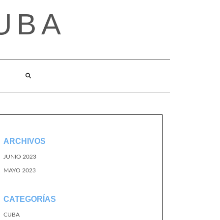
UBA
ARCHIVOS
JUNIO 2023
MAYO 2023
CATEGORÍAS
CUBA