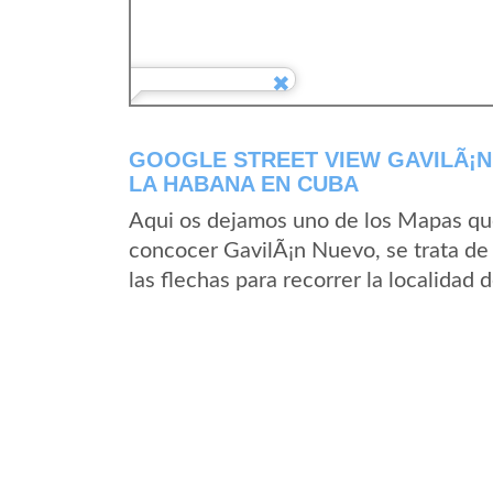
GOOGLE STREET VIEW GAVILÃ¡N
LA HABANA EN CUBA
Aqui os dejamos uno de los Mapas que 
concocer GavilÃ¡n Nuevo, se trata de 
las flechas para recorrer la localidad