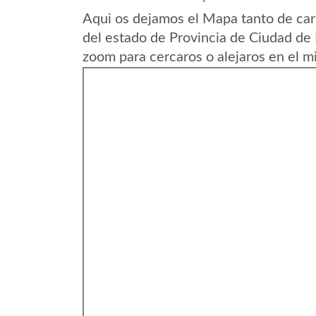
Aqui os dejamos el Mapa tanto de ca
del estado de Provincia de Ciudad de
zoom para cercaros o alejaros en el m