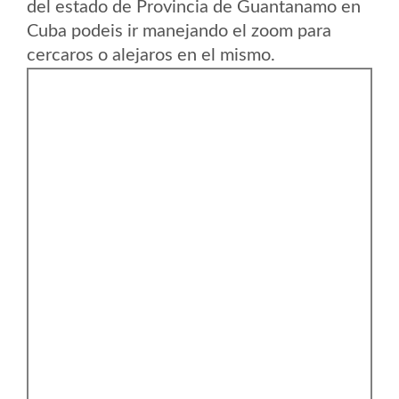
del estado de Provincia de Guantanamo en
Cuba podeis ir manejando el zoom para
cercaros o alejaros en el mismo.