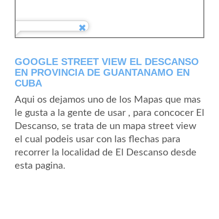
GOOGLE STREET VIEW EL DESCANSO
EN PROVINCIA DE GUANTANAMO EN
CUBA
Aqui os dejamos uno de los Mapas que mas
le gusta a la gente de usar , para concocer El
Descanso, se trata de un mapa street view
el cual podeis usar con las flechas para
recorrer la localidad de El Descanso desde
esta pagina.