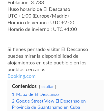
Poblacion: 3.733
Huso horario de El Descanso
UTC +1:00 (Europe/Madrid)
Horario de verano : UTC +2:00
Horario de invierno : UTC +1:00
Si tienes pensado visitar El Descanso
puedes mirar la disponibilidad de
alojamientos en este pueblo o en los
pueblos cercanos
Booking.com
Contenidos
ocultar
1
Mapa de El Descanso
2
Google Street View El Descanso en
Provincia de Guantanamo en Cuba