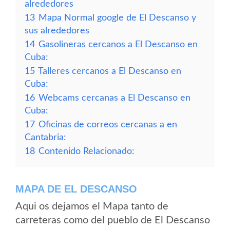
alrededores
13
Mapa Normal google de El Descanso y
sus alrededores
14
Gasolineras cercanos a El Descanso en
Cuba:
15
Talleres cercanos a El Descanso en
Cuba:
16
Webcams cercanas a El Descanso en
Cuba:
17
Oficinas de correos cercanas a en
Cantabria:
18
Contenido Relacionado:
MAPA DE EL DESCANSO
Aqui os dejamos el Mapa tanto de
carreteras como del pueblo de El Descanso