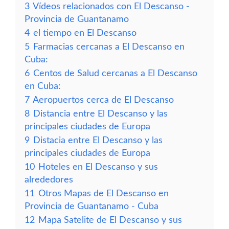
3
Vídeos relacionados con El Descanso -
Provincia de Guantanamo
4
el tiempo en El Descanso
5
Farmacias cercanas a El Descanso en
Cuba:
6
Centos de Salud cercanas a El Descanso
en Cuba:
7
Aeropuertos cerca de El Descanso
8
Distancia entre El Descanso y las
principales ciudades de Europa
9
Distacia entre El Descanso y las
principales ciudades de Europa
10
Hoteles en El Descanso y sus
alrededores
11
Otros Mapas de El Descanso en
Provincia de Guantanamo - Cuba
12
Mapa Satelite de El Descanso y sus