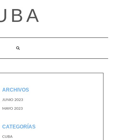
UBA
ARCHIVOS
JUNIO 2023
MAYO 2023
CATEGORÍAS
CUBA