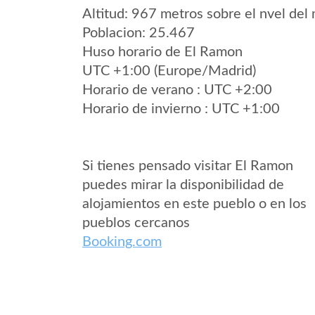
Altitud: 967 metros sobre el nvel del 
Poblacion: 25.467
Huso horario de El Ramon
UTC +1:00 (Europe/Madrid)
Horario de verano : UTC +2:00
Horario de invierno : UTC +1:00
Si tienes pensado visitar El Ramon
puedes mirar la disponibilidad de
alojamientos en este pueblo o en los
pueblos cercanos
Booking.com