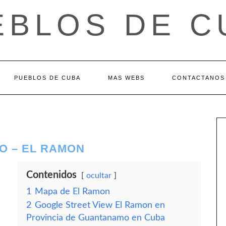
EBLOS DE C
PUEBLOS DE CUBA
MAS WEBS
CONTACTANOS
O – EL RAMON
Contenidos
ocultar
1
Mapa de El Ramon
2
Google Street View El Ramon en
Provincia de Guantanamo en Cuba