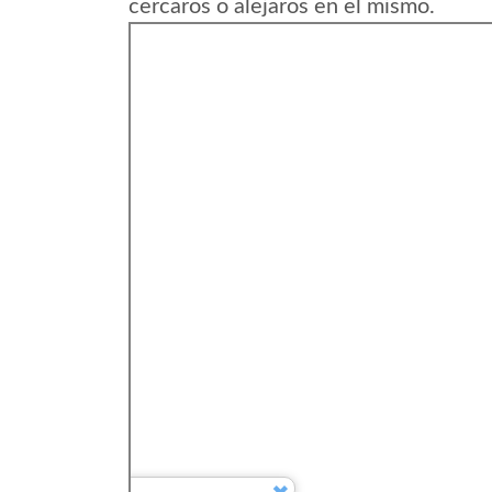
cercaros o alejaros en el mismo.