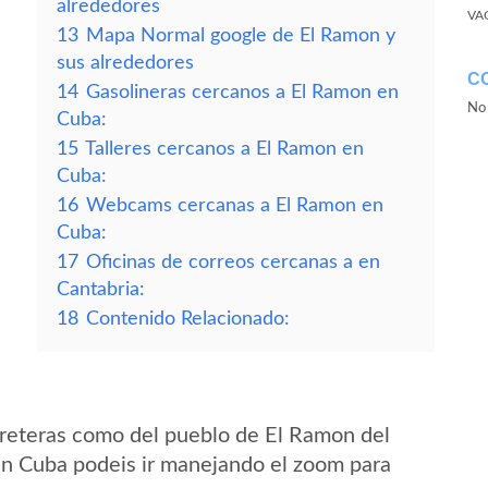
alrededores
VA
13
Mapa Normal google de El Ramon y
sus alrededores
C
14
Gasolineras cercanos a El Ramon en
No 
Cuba:
15
Talleres cercanos a El Ramon en
Cuba:
16
Webcams cercanas a El Ramon en
Cuba:
17
Oficinas de correos cercanas a en
Cantabria:
18
Contenido Relacionado:
reteras como del pueblo de El Ramon del
n Cuba podeis ir manejando el zoom para