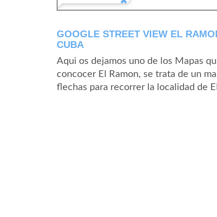
GOOGLE STREET VIEW EL RAMO
CUBA
Aqui os dejamos uno de los Mapas que 
concocer El Ramon, se trata de un map
flechas para recorrer la localidad de