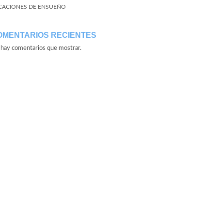
CACIONES DE ENSUEÑO
OMENTARIOS RECIENTES
hay comentarios que mostrar.