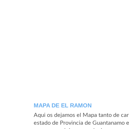
MAPA DE EL RAMON
Aqui os dejamos el Mapa tanto de car
estado de Provincia de Guantanamo e