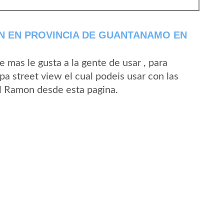
N EN PROVINCIA DE GUANTANAMO EN
mas le gusta a la gente de usar , para
a street view el cual podeis usar con las
 El Ramon desde esta pagina.