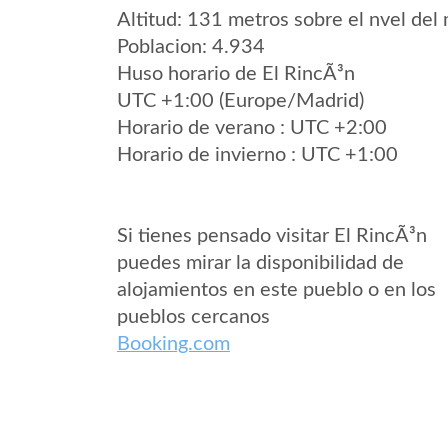
Altitud: 131 metros sobre el nvel del 
Poblacion: 4.934
Huso horario de El RincÃ³n
UTC +1:00 (Europe/Madrid)
Horario de verano : UTC +2:00
Horario de invierno : UTC +1:00
Si tienes pensado visitar El RincÃ³n
puedes mirar la disponibilidad de
alojamientos en este pueblo o en los
pueblos cercanos
Booking.com