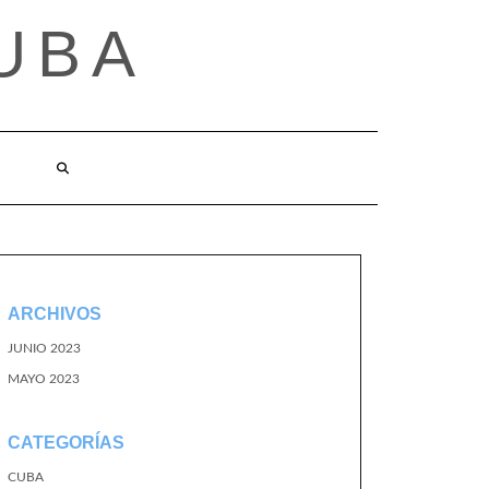
UBA
ARCHIVOS
JUNIO 2023
MAYO 2023
CATEGORÍAS
CUBA