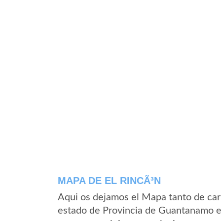
MAPA DE EL RINCÃ³N
Aqui os dejamos el Mapa tanto de car
estado de Provincia de Guantanamo e