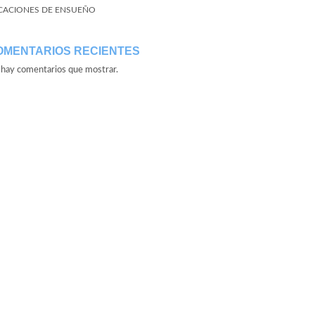
CACIONES DE ENSUEÑO
OMENTARIOS RECIENTES
hay comentarios que mostrar.