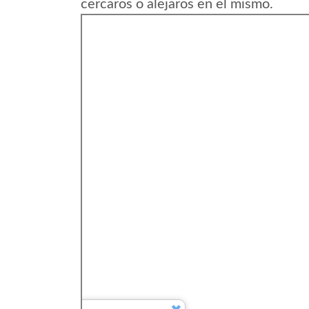
cercaros o alejaros en el mismo.