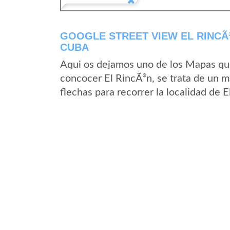
GOOGLE STREET VIEW EL RINCÃ
CUBA
Aqui os dejamos uno de los Mapas que 
concocer El RincÃ³n, se trata de un m
flechas para recorrer la localidad de 