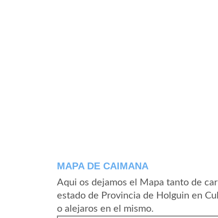
MAPA DE CAIMANA
Aqui os dejamos el Mapa tanto de ca
estado de Provincia de Holguin en Cu
o alejaros en el mismo.