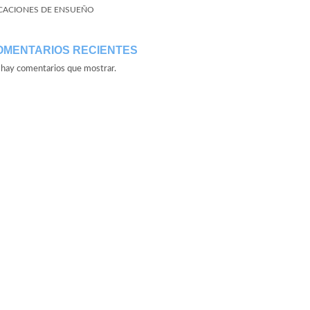
CACIONES DE ENSUEÑO
OMENTARIOS RECIENTES
hay comentarios que mostrar.