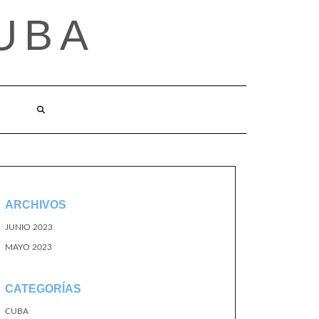
UBA
ARCHIVOS
JUNIO 2023
MAYO 2023
CATEGORÍAS
CUBA