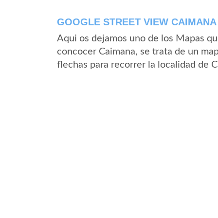
GOOGLE STREET VIEW CAIMANA 
Aqui os dejamos uno de los Mapas que 
concocer Caimana, se trata de un mapa
flechas para recorrer la localidad de