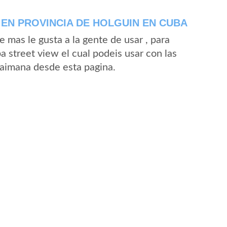
EN PROVINCIA DE HOLGUIN EN CUBA
mas le gusta a la gente de usar , para
 street view el cual podeis usar con las
 Caimana desde esta pagina.