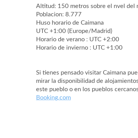
Altitud: 150 metros sobre el nvel del 
Poblacion: 8.777
Huso horario de Caimana
UTC +1:00 (Europe/Madrid)
Horario de verano : UTC +2:00
Horario de invierno : UTC +1:00
Si tienes pensado visitar Caimana pu
mirar la disponibilidad de alojamiento
este pueblo o en los pueblos cercano
Booking.com