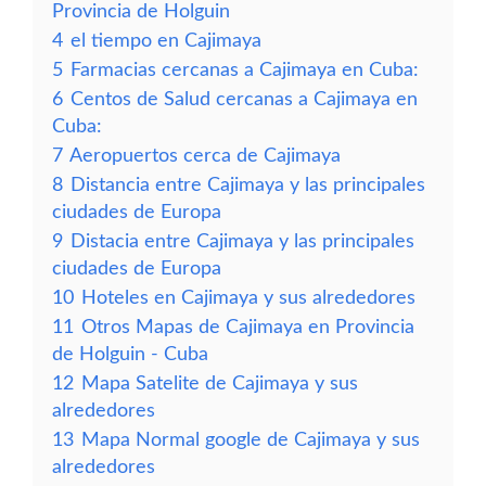
Provincia de Holguin
4
el tiempo en Cajimaya
5
Farmacias cercanas a Cajimaya en Cuba:
6
Centos de Salud cercanas a Cajimaya en
Cuba:
7
Aeropuertos cerca de Cajimaya
8
Distancia entre Cajimaya y las principales
ciudades de Europa
9
Distacia entre Cajimaya y las principales
ciudades de Europa
10
Hoteles en Cajimaya y sus alrededores
11
Otros Mapas de Cajimaya en Provincia
de Holguin - Cuba
12
Mapa Satelite de Cajimaya y sus
alrededores
13
Mapa Normal google de Cajimaya y sus
alrededores