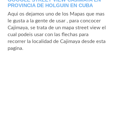
PROVINCIA DE HOLGUIN EN CUBA
Aqui os dejamos uno de los Mapas que mas
le gusta a la gente de usar , para concocer
Cajimaya, se trata de un mapa street view el
cual podeis usar con las flechas para
recorrer la localidad de Cajimaya desde esta
pagina.