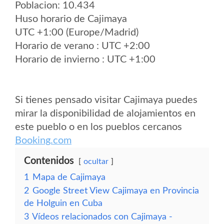
Poblacion: 10.434
Huso horario de Cajimaya
UTC +1:00 (Europe/Madrid)
Horario de verano : UTC +2:00
Horario de invierno : UTC +1:00
Si tienes pensado visitar Cajimaya puedes
mirar la disponibilidad de alojamientos en
este pueblo o en los pueblos cercanos
Booking.com
Contenidos
ocultar
1
Mapa de Cajimaya
2
Google Street View Cajimaya en Provincia
de Holguin en Cuba
3
Vídeos relacionados con Cajimaya -