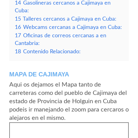
14
Gasolineras cercanos a Cajimaya en
Cuba:
15
Talleres cercanos a Cajimaya en Cuba:
16
Webcams cercanas a Cajimaya en Cuba:
17
Oficinas de correos cercanas a en
Cantabria:
18
Contenido Relacionado:
MAPA DE CAJIMAYA
Aqui os dejamos el Mapa tanto de
carreteras como del pueblo de Cajimaya del
estado de Provincia de Holguin en Cuba
podeis ir manejando el zoom para cercaros o
alejaros en el mismo.