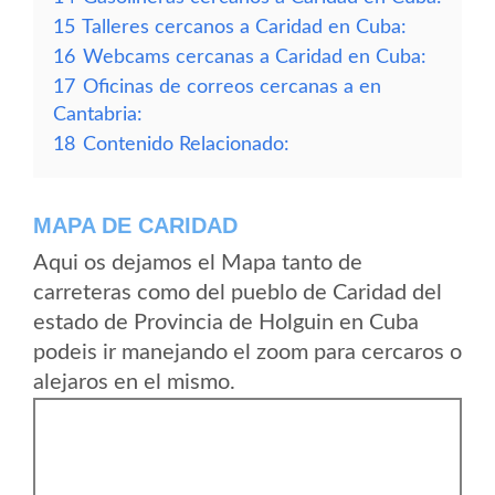
15
Talleres cercanos a Caridad en Cuba:
16
Webcams cercanas a Caridad en Cuba:
17
Oficinas de correos cercanas a en
Cantabria:
18
Contenido Relacionado:
MAPA DE CARIDAD
Aqui os dejamos el Mapa tanto de
carreteras como del pueblo de Caridad del
estado de Provincia de Holguin en Cuba
podeis ir manejando el zoom para cercaros o
alejaros en el mismo.