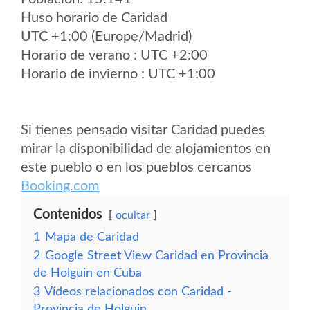
Huso horario de Caridad
UTC +1:00 (Europe/Madrid)
Horario de verano : UTC +2:00
Horario de invierno : UTC +1:00
Si tienes pensado visitar Caridad puedes
mirar la disponibilidad de alojamientos en
este pueblo o en los pueblos cercanos
Booking.com
Contenidos
ocultar
1
Mapa de Caridad
2
Google Street View Caridad en Provincia
de Holguin en Cuba
3
Vídeos relacionados con Caridad -
Provincia de Holguin