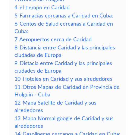
4
el tiempo en Caridad
5
Farmacias cercanas a Caridad en Cuba:
6
Centos de Salud cercanas a Caridad en
Cuba:
7
Aeropuertos cerca de Caridad
8
Distancia entre Caridad y las principales
ciudades de Europa
9
Distacia entre Caridad y las principales
ciudades de Europa
10
Hoteles en Caridad y sus alrededores
11
Otros Mapas de Caridad en Provincia de
Holguin - Cuba
12
Mapa Satelite de Caridad y sus
alrededores
13
Mapa Normal google de Caridad y sus
alrededores
14
Gasolineras cercanos a Caridad en Cuba: