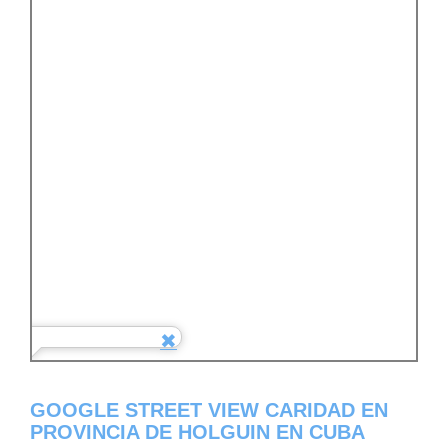
GOOGLE STREET VIEW CARIDAD EN
PROVINCIA DE HOLGUIN EN CUBA