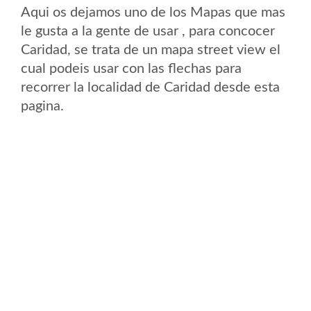
Aqui os dejamos uno de los Mapas que mas
le gusta a la gente de usar , para concocer
Caridad, se trata de un mapa street view el
cual podeis usar con las flechas para
recorrer la localidad de Caridad desde esta
pagina.