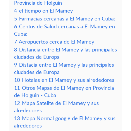
Provincia de Holguin
4
el tiempo en El Mamey
5
Farmacias cercanas a El Mamey en Cuba:
6
Centos de Salud cercanas a El Mamey en
Cuba:
7
Aeropuertos cerca de El Mamey
8
Distancia entre El Mamey y las principales
ciudades de Europa
9
Distacia entre El Mamey y las principales
ciudades de Europa
10
Hoteles en El Mamey y sus alrededores
11
Otros Mapas de El Mamey en Provincia
de Holguin - Cuba
12
Mapa Satelite de El Mamey y sus
alrededores
13
Mapa Normal google de El Mamey y sus
alrededores