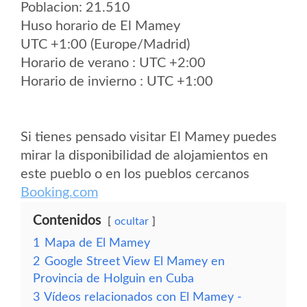
Poblacion: 21.510
Huso horario de El Mamey
UTC +1:00 (Europe/Madrid)
Horario de verano : UTC +2:00
Horario de invierno : UTC +1:00
Si tienes pensado visitar El Mamey puedes
mirar la disponibilidad de alojamientos en
este pueblo o en los pueblos cercanos
Booking.com
Contenidos
ocultar
1
Mapa de El Mamey
2
Google Street View El Mamey en
Provincia de Holguin en Cuba
3
Vídeos relacionados con El Mamey -