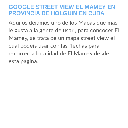
GOOGLE STREET VIEW EL MAMEY EN
PROVINCIA DE HOLGUIN EN CUBA
Aqui os dejamos uno de los Mapas que mas
le gusta a la gente de usar , para concocer El
Mamey, se trata de un mapa street view el
cual podeis usar con las flechas para
recorrer la localidad de El Mamey desde
esta pagina.