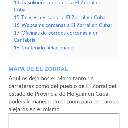
14
Gasolineras cercanos a El Zorral en
Cuba:
15
Talleres cercanos a El Zorral en Cuba:
16
Webcams cercanas a El Zorral en Cuba:
17
Oficinas de correos cercanas a en
Cantabria:
18
Contenido Relacionado:
MAPA DE EL ZORRAL
Aqui os dejamos el Mapa tanto de
carreteras como del pueblo de El Zorral del
estado de Provincia de Holguin en Cuba
podeis ir manejando el zoom para cercaros o
alejaros en el mismo.