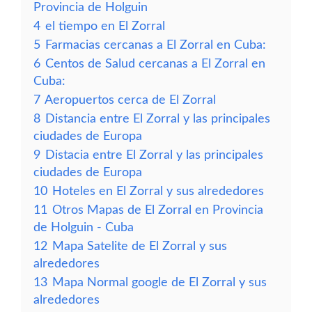
Provincia de Holguin
4
el tiempo en El Zorral
5
Farmacias cercanas a El Zorral en Cuba:
6
Centos de Salud cercanas a El Zorral en
Cuba:
7
Aeropuertos cerca de El Zorral
8
Distancia entre El Zorral y las principales
ciudades de Europa
9
Distacia entre El Zorral y las principales
ciudades de Europa
10
Hoteles en El Zorral y sus alrededores
11
Otros Mapas de El Zorral en Provincia
de Holguin - Cuba
12
Mapa Satelite de El Zorral y sus
alrededores
13
Mapa Normal google de El Zorral y sus
alrededores