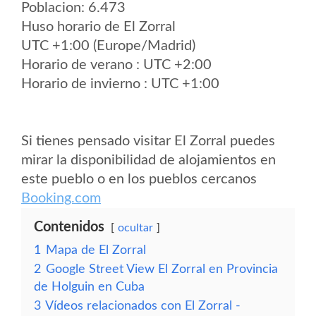
Poblacion: 6.473
Huso horario de El Zorral
UTC +1:00 (Europe/Madrid)
Horario de verano : UTC +2:00
Horario de invierno : UTC +1:00
Si tienes pensado visitar El Zorral puedes
mirar la disponibilidad de alojamientos en
este pueblo o en los pueblos cercanos
Booking.com
Contenidos
ocultar
1
Mapa de El Zorral
2
Google Street View El Zorral en Provincia
de Holguin en Cuba
3
Vídeos relacionados con El Zorral -