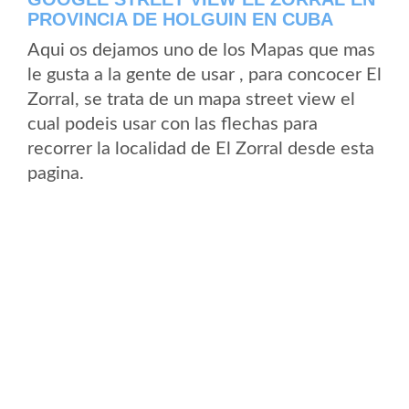
PROVINCIA DE HOLGUIN EN CUBA
Aqui os dejamos uno de los Mapas que mas
le gusta a la gente de usar , para concocer El
Zorral, se trata de un mapa street view el
cual podeis usar con las flechas para
recorrer la localidad de El Zorral desde esta
pagina.