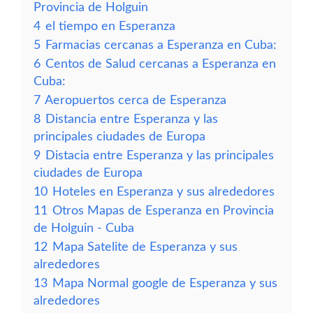
Provincia de Holguin
4
el tiempo en Esperanza
5
Farmacias cercanas a Esperanza en Cuba:
6
Centos de Salud cercanas a Esperanza en
Cuba:
7
Aeropuertos cerca de Esperanza
8
Distancia entre Esperanza y las
principales ciudades de Europa
9
Distacia entre Esperanza y las principales
ciudades de Europa
10
Hoteles en Esperanza y sus alrededores
11
Otros Mapas de Esperanza en Provincia
de Holguin - Cuba
12
Mapa Satelite de Esperanza y sus
alrededores
13
Mapa Normal google de Esperanza y sus
alrededores