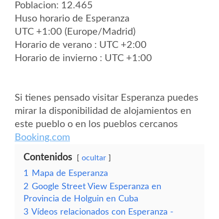
Poblacion: 12.465
Huso horario de Esperanza
UTC +1:00 (Europe/Madrid)
Horario de verano : UTC +2:00
Horario de invierno : UTC +1:00
Si tienes pensado visitar Esperanza puedes
mirar la disponibilidad de alojamientos en
este pueblo o en los pueblos cercanos
Booking.com
Contenidos
ocultar
1
Mapa de Esperanza
2
Google Street View Esperanza en
Provincia de Holguin en Cuba
3
Vídeos relacionados con Esperanza -