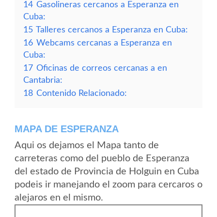
14
Gasolineras cercanos a Esperanza en
Cuba:
15
Talleres cercanos a Esperanza en Cuba:
16
Webcams cercanas a Esperanza en
Cuba:
17
Oficinas de correos cercanas a en
Cantabria:
18
Contenido Relacionado:
MAPA DE ESPERANZA
Aqui os dejamos el Mapa tanto de
carreteras como del pueblo de Esperanza
del estado de Provincia de Holguin en Cuba
podeis ir manejando el zoom para cercaros o
alejaros en el mismo.