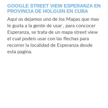
GOOGLE STREET VIEW ESPERANZA EN
PROVINCIA DE HOLGUIN EN CUBA
Aqui os dejamos uno de los Mapas que mas
le gusta a la gente de usar , para concocer
Esperanza, se trata de un mapa street view
el cual podeis usar con las flechas para
recorrer la localidad de Esperanza desde
esta pagina.