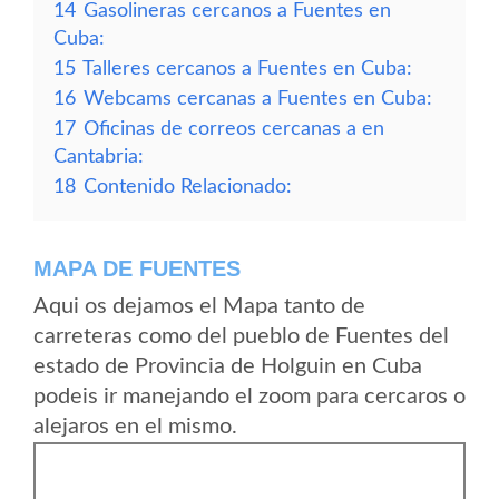
14
Gasolineras cercanos a Fuentes en
Cuba:
15
Talleres cercanos a Fuentes en Cuba:
16
Webcams cercanas a Fuentes en Cuba:
17
Oficinas de correos cercanas a en
Cantabria:
18
Contenido Relacionado:
MAPA DE FUENTES
Aqui os dejamos el Mapa tanto de
carreteras como del pueblo de Fuentes del
estado de Provincia de Holguin en Cuba
podeis ir manejando el zoom para cercaros o
alejaros en el mismo.