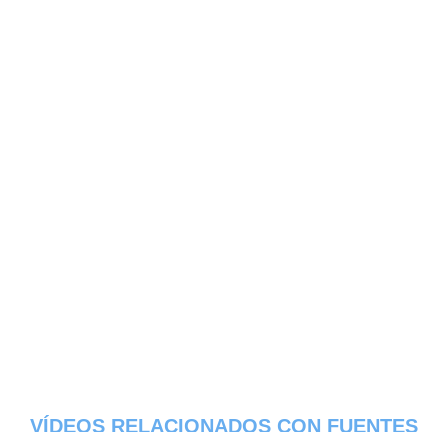
VÍDEOS RELACIONADOS CON FUENTES