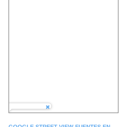
GOOGLE STREET VIEW FUENTES EN