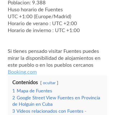
Poblacion: 9.388
Huso horario de Fuentes
UTC +1:00 (Europe/Madrid)
Horario de verano : UTC +2:00
Horario de invierno : UTC +1:00
Si tienes pensado visitar Fuentes puedes
mirar la disponibilidad de alojamientos en
este pueblo o en los pueblos cercanos
Booking.com
Contenidos
ocultar
1
Mapa de Fuentes
2
Google Street View Fuentes en Provincia
de Holguin en Cuba
3
Vídeos relacionados con Fuentes -