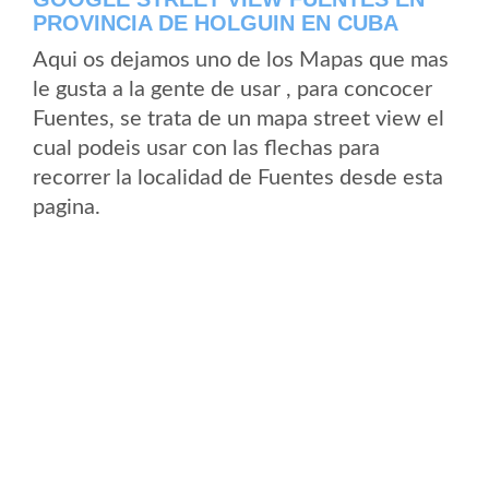
PROVINCIA DE HOLGUIN EN CUBA
Aqui os dejamos uno de los Mapas que mas
le gusta a la gente de usar , para concocer
Fuentes, se trata de un mapa street view el
cual podeis usar con las flechas para
recorrer la localidad de Fuentes desde esta
pagina.