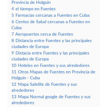
Provincia de Holguin
4
el tiempo en Fuentes
5
Farmacias cercanas a Fuentes en Cuba:
6
Centos de Salud cercanas a Fuentes en
Cuba:
7
Aeropuertos cerca de Fuentes
8
Distancia entre Fuentes y las principales
ciudades de Europa
9
Distacia entre Fuentes y las principales
ciudades de Europa
10
Hoteles en Fuentes y sus alrededores
11
Otros Mapas de Fuentes en Provincia de
Holguin - Cuba
12
Mapa Satelite de Fuentes y sus
alrededores
13
Mapa Normal google de Fuentes y sus
alrededores