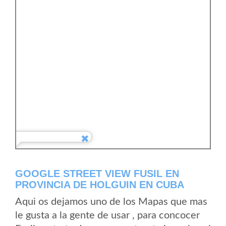
GOOGLE STREET VIEW FUSIL EN
PROVINCIA DE HOLGUIN EN CUBA
Aqui os dejamos uno de los Mapas que mas
le gusta a la gente de usar , para concocer