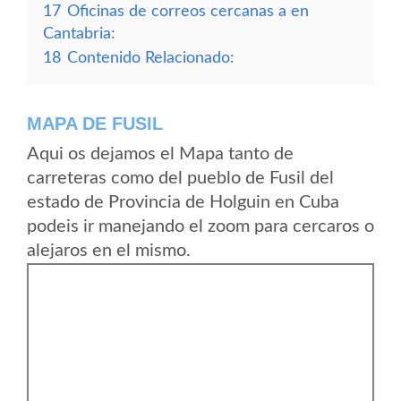
17
Oficinas de correos cercanas a en
Cantabria:
18
Contenido Relacionado:
MAPA DE FUSIL
Aqui os dejamos el Mapa tanto de
carreteras como del pueblo de Fusil del
estado de Provincia de Holguin en Cuba
podeis ir manejando el zoom para cercaros o
alejaros en el mismo.