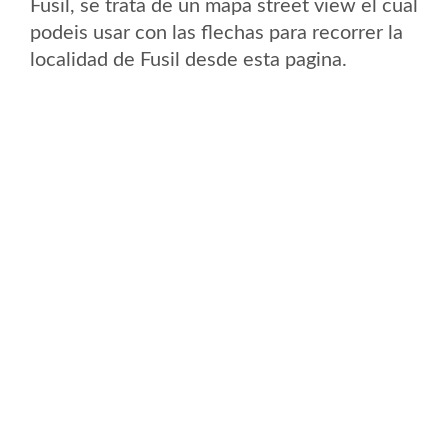
Fusil, se trata de un mapa street view el cual
podeis usar con las flechas para recorrer la
localidad de Fusil desde esta pagina.