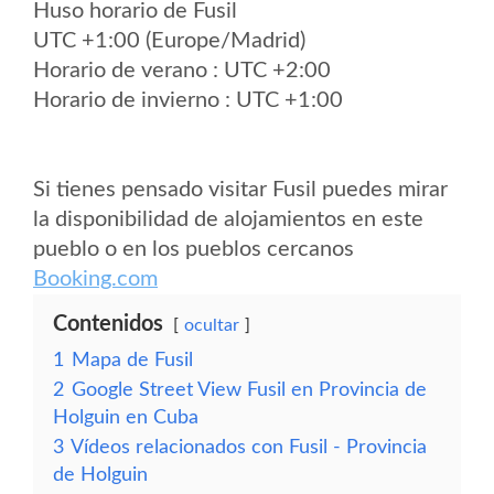
Huso horario de Fusil
UTC +1:00 (Europe/Madrid)
Horario de verano : UTC +2:00
Horario de invierno : UTC +1:00
Si tienes pensado visitar Fusil puedes mirar
la disponibilidad de alojamientos en este
pueblo o en los pueblos cercanos
Booking.com
Contenidos
ocultar
1
Mapa de Fusil
2
Google Street View Fusil en Provincia de
Holguin en Cuba
3
Vídeos relacionados con Fusil - Provincia
de Holguin