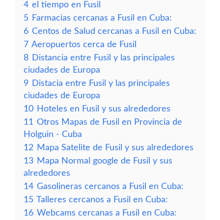
4
el tiempo en Fusil
5
Farmacias cercanas a Fusil en Cuba:
6
Centos de Salud cercanas a Fusil en Cuba:
7
Aeropuertos cerca de Fusil
8
Distancia entre Fusil y las principales
ciudades de Europa
9
Distacia entre Fusil y las principales
ciudades de Europa
10
Hoteles en Fusil y sus alrededores
11
Otros Mapas de Fusil en Provincia de
Holguin - Cuba
12
Mapa Satelite de Fusil y sus alrededores
13
Mapa Normal google de Fusil y sus
alrededores
14
Gasolineras cercanos a Fusil en Cuba:
15
Talleres cercanos a Fusil en Cuba:
16
Webcams cercanas a Fusil en Cuba: