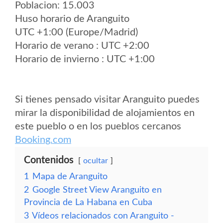
Poblacion: 15.003
Huso horario de Aranguito
UTC +1:00 (Europe/Madrid)
Horario de verano : UTC +2:00
Horario de invierno : UTC +1:00
Si tienes pensado visitar Aranguito puedes
mirar la disponibilidad de alojamientos en
este pueblo o en los pueblos cercanos
Booking.com
Contenidos
ocultar
1
Mapa de Aranguito
2
Google Street View Aranguito en
Provincia de La Habana en Cuba
3
Vídeos relacionados con Aranguito -