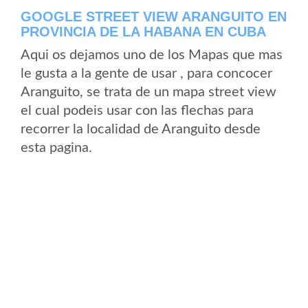
GOOGLE STREET VIEW ARANGUITO EN
PROVINCIA DE LA HABANA EN CUBA
Aqui os dejamos uno de los Mapas que mas
le gusta a la gente de usar , para concocer
Aranguito, se trata de un mapa street view
el cual podeis usar con las flechas para
recorrer la localidad de Aranguito desde
esta pagina.