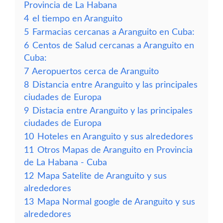
Provincia de La Habana
4
el tiempo en Aranguito
5
Farmacias cercanas a Aranguito en Cuba:
6
Centos de Salud cercanas a Aranguito en
Cuba:
7
Aeropuertos cerca de Aranguito
8
Distancia entre Aranguito y las principales
ciudades de Europa
9
Distacia entre Aranguito y las principales
ciudades de Europa
10
Hoteles en Aranguito y sus alrededores
11
Otros Mapas de Aranguito en Provincia
de La Habana - Cuba
12
Mapa Satelite de Aranguito y sus
alrededores
13
Mapa Normal google de Aranguito y sus
alrededores