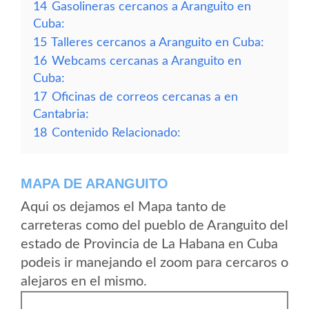
14
Gasolineras cercanos a Aranguito en
Cuba:
15
Talleres cercanos a Aranguito en Cuba:
16
Webcams cercanas a Aranguito en
Cuba:
17
Oficinas de correos cercanas a en
Cantabria:
18
Contenido Relacionado:
MAPA DE ARANGUITO
Aqui os dejamos el Mapa tanto de
carreteras como del pueblo de Aranguito del
estado de Provincia de La Habana en Cuba
podeis ir manejando el zoom para cercaros o
alejaros en el mismo.