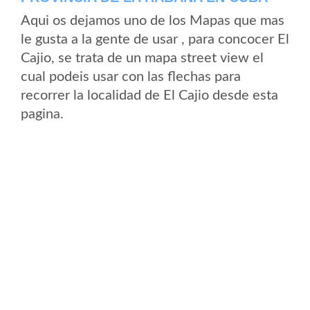
Aqui os dejamos uno de los Mapas que mas
le gusta a la gente de usar , para concocer El
Cajio, se trata de un mapa street view el
cual podeis usar con las flechas para
recorrer la localidad de El Cajio desde esta
pagina.