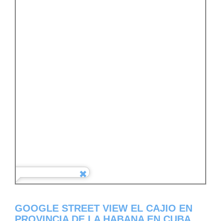
GOOGLE STREET VIEW EL CAJIO EN
PROVINCIA DE LA HABANA EN CUBA