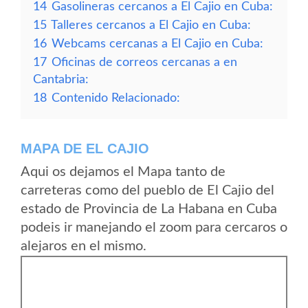
14
Gasolineras cercanos a El Cajio en Cuba:
15
Talleres cercanos a El Cajio en Cuba:
16
Webcams cercanas a El Cajio en Cuba:
17
Oficinas de correos cercanas a en
Cantabria:
18
Contenido Relacionado:
MAPA DE EL CAJIO
Aqui os dejamos el Mapa tanto de
carreteras como del pueblo de El Cajio del
estado de Provincia de La Habana en Cuba
podeis ir manejando el zoom para cercaros o
alejaros en el mismo.