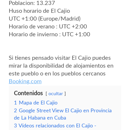
Poblacion: 13.237
Huso horario de El Cajio
UTC +1:00 (Europe/Madrid)
Horario de verano : UTC +2:00
Horario de invierno : UTC +1:00
Si tienes pensado visitar El Cajio puedes
mirar la disponibilidad de alojamientos en
este pueblo o en los pueblos cercanos
Booking.com
Contenidos
ocultar
1
Mapa de El Cajio
2
Google Street View El Cajio en Provincia
de La Habana en Cuba
3
Vídeos relacionados con El Cajio -