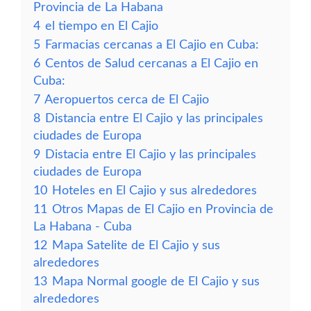
Provincia de La Habana
4
el tiempo en El Cajio
5
Farmacias cercanas a El Cajio en Cuba:
6
Centos de Salud cercanas a El Cajio en
Cuba:
7
Aeropuertos cerca de El Cajio
8
Distancia entre El Cajio y las principales
ciudades de Europa
9
Distacia entre El Cajio y las principales
ciudades de Europa
10
Hoteles en El Cajio y sus alrededores
11
Otros Mapas de El Cajio en Provincia de
La Habana - Cuba
12
Mapa Satelite de El Cajio y sus
alrededores
13
Mapa Normal google de El Cajio y sus
alrededores