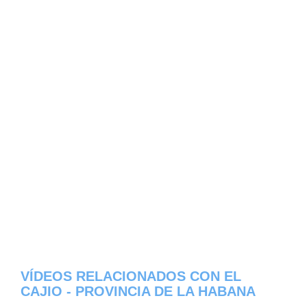
VÍDEOS RELACIONADOS CON EL
CAJIO - PROVINCIA DE LA HABANA