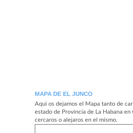
MAPA DE EL JUNCO
Aqui os dejamos el Mapa tanto de car
estado de Provincia de La Habana en 
cercaros o alejaros en el mismo.