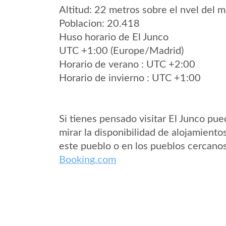
Altitud: 22 metros sobre el nvel del m
Poblacion: 20.418
Huso horario de El Junco
UTC +1:00 (Europe/Madrid)
Horario de verano : UTC +2:00
Horario de invierno : UTC +1:00
Si tienes pensado visitar El Junco pu
mirar la disponibilidad de alojamiento
este pueblo o en los pueblos cercano
Booking.com