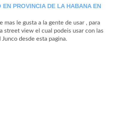
 EN PROVINCIA DE LA HABANA EN
mas le gusta a la gente de usar , para
 street view el cual podeis usar con las
El Junco desde esta pagina.