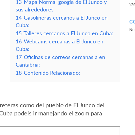
13
Mapa Normal google de El Junco y
VA
sus alrededores
14
Gasolineras cercanos a El Junco en
C
Cuba:
No 
15
Talleres cercanos a El Junco en Cuba:
16
Webcams cercanas a El Junco en
Cuba:
17
Oficinas de correos cercanas a en
Cantabria:
18
Contenido Relacionado:
reteras como del pueblo de El Junco del
Cuba podeis ir manejando el zoom para