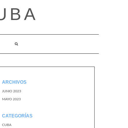
UBA
ARCHIVOS
JUNIO 2023
MAYO 2023
CATEGORÍAS
CUBA