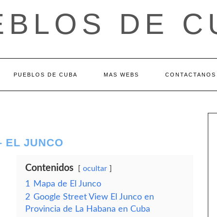
EBLOS DE C
PUEBLOS DE CUBA
MAS WEBS
CONTACTANOS
– EL JUNCO
Contenidos
ocultar
1
Mapa de El Junco
2
Google Street View El Junco en
Provincia de La Habana en Cuba