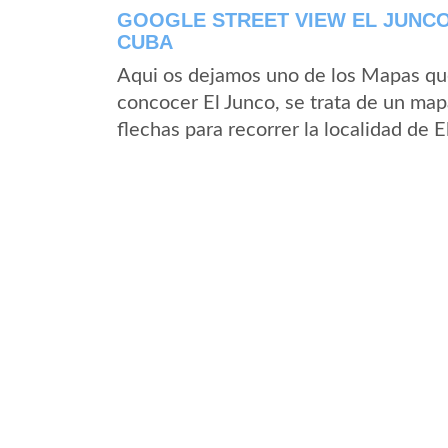
GOOGLE STREET VIEW EL JUNCO
CUBA
Aqui os dejamos uno de los Mapas que 
concocer El Junco, se trata de un mapa
flechas para recorrer la localidad de 