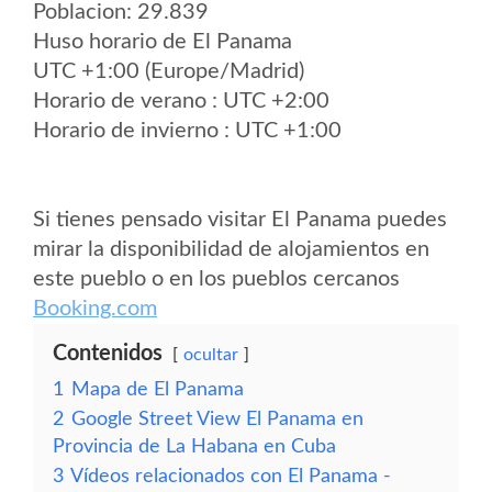
Poblacion: 29.839
Huso horario de El Panama
UTC +1:00 (Europe/Madrid)
Horario de verano : UTC +2:00
Horario de invierno : UTC +1:00
Si tienes pensado visitar El Panama puedes
mirar la disponibilidad de alojamientos en
este pueblo o en los pueblos cercanos
Booking.com
Contenidos
ocultar
1
Mapa de El Panama
2
Google Street View El Panama en
Provincia de La Habana en Cuba
3
Vídeos relacionados con El Panama -