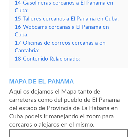
14
Gasolineras cercanos a El Panama en
Cuba:
15
Talleres cercanos a El Panama en Cuba:
16
Webcams cercanas a El Panama en
Cuba:
17
Oficinas de correos cercanas a en
Cantabria:
18
Contenido Relacionado:
MAPA DE EL PANAMA
Aqui os dejamos el Mapa tanto de
carreteras como del pueblo de El Panama
del estado de Provincia de La Habana en
Cuba podeis ir manejando el zoom para
cercaros o alejaros en el mismo.