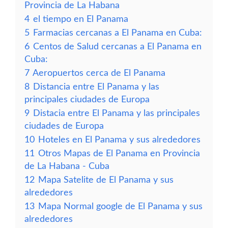
Provincia de La Habana
4
el tiempo en El Panama
5
Farmacias cercanas a El Panama en Cuba:
6
Centos de Salud cercanas a El Panama en
Cuba:
7
Aeropuertos cerca de El Panama
8
Distancia entre El Panama y las
principales ciudades de Europa
9
Distacia entre El Panama y las principales
ciudades de Europa
10
Hoteles en El Panama y sus alrededores
11
Otros Mapas de El Panama en Provincia
de La Habana - Cuba
12
Mapa Satelite de El Panama y sus
alrededores
13
Mapa Normal google de El Panama y sus
alrededores