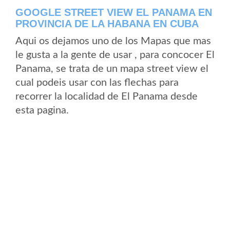
GOOGLE STREET VIEW EL PANAMA EN
PROVINCIA DE LA HABANA EN CUBA
Aqui os dejamos uno de los Mapas que mas
le gusta a la gente de usar , para concocer El
Panama, se trata de un mapa street view el
cual podeis usar con las flechas para
recorrer la localidad de El Panama desde
esta pagina.