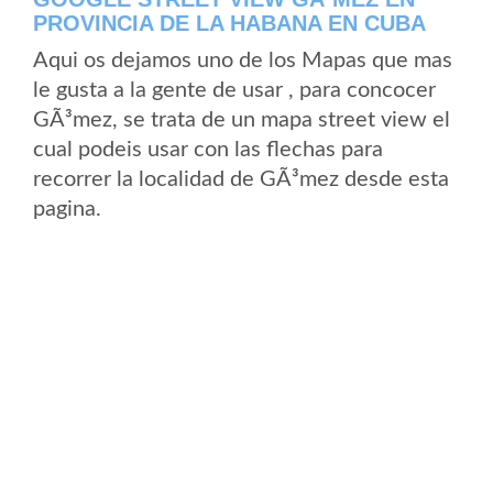
PROVINCIA DE LA HABANA EN CUBA
Aqui os dejamos uno de los Mapas que mas
le gusta a la gente de usar , para concocer
GÃ³mez, se trata de un mapa street view el
cual podeis usar con las flechas para
recorrer la localidad de GÃ³mez desde esta
pagina.