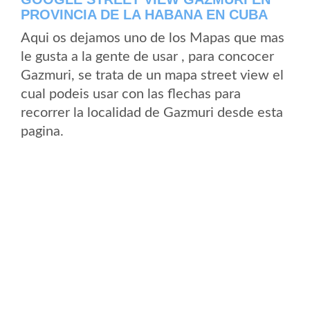
PROVINCIA DE LA HABANA EN CUBA
Aqui os dejamos uno de los Mapas que mas
le gusta a la gente de usar , para concocer
Gazmuri, se trata de un mapa street view el
cual podeis usar con las flechas para
recorrer la localidad de Gazmuri desde esta
pagina.