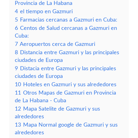
Provincia de La Habana
4
el tiempo en Gazmuri
5
Farmacias cercanas a Gazmuri en Cuba:
6
Centos de Salud cercanas a Gazmuri en
Cuba:
7
Aeropuertos cerca de Gazmuri
8
Distancia entre Gazmuri y las principales
ciudades de Europa
9
Distacia entre Gazmuri y las principales
ciudades de Europa
10
Hoteles en Gazmuri y sus alrededores
11
Otros Mapas de Gazmuri en Provincia
de La Habana - Cuba
12
Mapa Satelite de Gazmuri y sus
alrededores
13
Mapa Normal google de Gazmuri y sus
alrededores