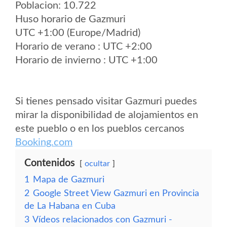
Poblacion: 10.722
Huso horario de Gazmuri
UTC +1:00 (Europe/Madrid)
Horario de verano : UTC +2:00
Horario de invierno : UTC +1:00
Si tienes pensado visitar Gazmuri puedes
mirar la disponibilidad de alojamientos en
este pueblo o en los pueblos cercanos
Booking.com
Contenidos
ocultar
1
Mapa de Gazmuri
2
Google Street View Gazmuri en Provincia
de La Habana en Cuba
3
Vídeos relacionados con Gazmuri -