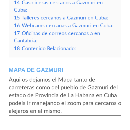
14
Gasolineras cercanos a Gazmuri en
Cuba:
15
Talleres cercanos a Gazmuri en Cuba:
16
Webcams cercanas a Gazmuri en Cuba:
17
Oficinas de correos cercanas a en
Cantabria:
18
Contenido Relacionado:
MAPA DE GAZMURI
Aqui os dejamos el Mapa tanto de
carreteras como del pueblo de Gazmuri del
estado de Provincia de La Habana en Cuba
podeis ir manejando el zoom para cercaros o
alejaros en el mismo.