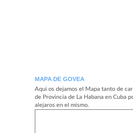
MAPA DE GOVEA
Aqui os dejamos el Mapa tanto de ca
de Provincia de La Habana en Cuba po
alejaros en el mismo.