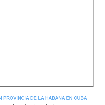
 PROVINCIA DE LA HABANA EN CUBA