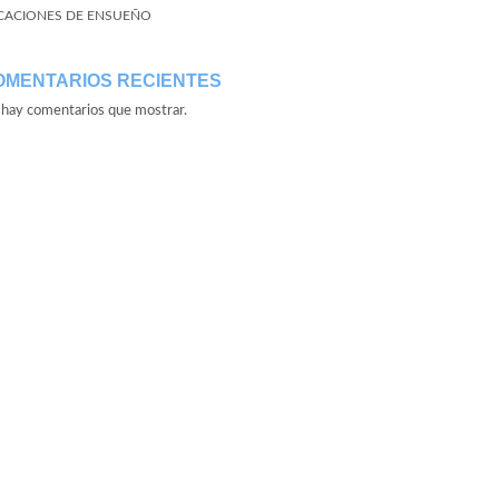
CACIONES DE ENSUEÑO
OMENTARIOS RECIENTES
hay comentarios que mostrar.