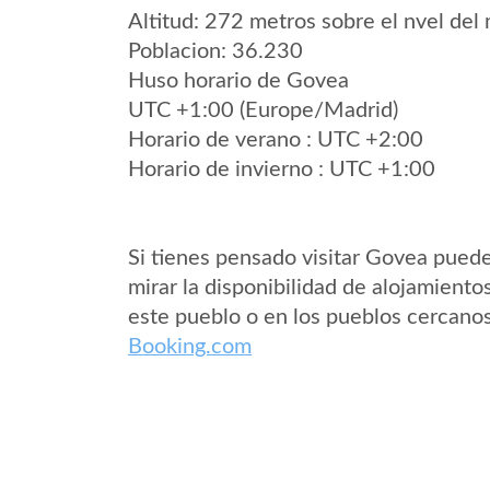
Altitud: 272 metros sobre el nvel del 
Poblacion: 36.230
Huso horario de Govea
UTC +1:00 (Europe/Madrid)
Horario de verano : UTC +2:00
Horario de invierno : UTC +1:00
Si tienes pensado visitar Govea pued
mirar la disponibilidad de alojamiento
este pueblo o en los pueblos cercano
Booking.com