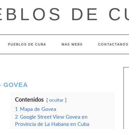
EBLOS DE C
PUEBLOS DE CUBA
MAS WEBS
CONTACTANOS
– GOVEA
Contenidos
ocultar
1
Mapa de Govea
2
Google Street View Govea en
Provincia de La Habana en Cuba