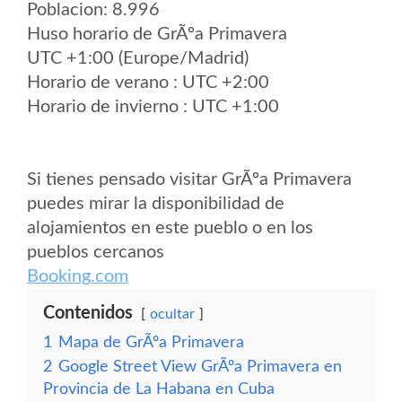
Poblacion: 8.996
Huso horario de GrÃºa Primavera
UTC +1:00 (Europe/Madrid)
Horario de verano : UTC +2:00
Horario de invierno : UTC +1:00
Si tienes pensado visitar GrÃºa Primavera
puedes mirar la disponibilidad de
alojamientos en este pueblo o en los
pueblos cercanos
Booking.com
Contenidos
ocultar
1
Mapa de GrÃºa Primavera
2
Google Street View GrÃºa Primavera en
Provincia de La Habana en Cuba