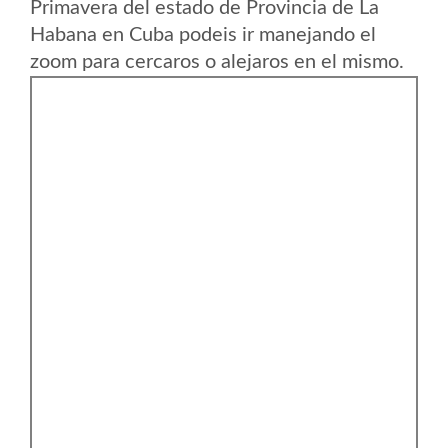
Primavera del estado de Provincia de La
Habana en Cuba podeis ir manejando el
zoom para cercaros o alejaros en el mismo.