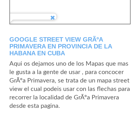
GOOGLE STREET VIEW GRÃºA
PRIMAVERA EN PROVINCIA DE LA
HABANA EN CUBA
Aqui os dejamos uno de los Mapas que mas
le gusta a la gente de usar , para concocer
GrÃºa Primavera, se trata de un mapa street
view el cual podeis usar con las flechas para
recorrer la localidad de GrÃºa Primavera
desde esta pagina.