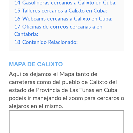
14
Gasolineras cercanos a Calixto en Cuba:
15
Talleres cercanos a Calixto en Cuba:
16
Webcams cercanas a Calixto en Cuba:
17
Oficinas de correos cercanas a en
Cantabria:
18
Contenido Relacionado:
MAPA DE CALIXTO
Aqui os dejamos el Mapa tanto de
carreteras como del pueblo de Calixto del
estado de Provincia de Las Tunas en Cuba
podeis ir manejando el zoom para cercaros o
alejaros en el mismo.