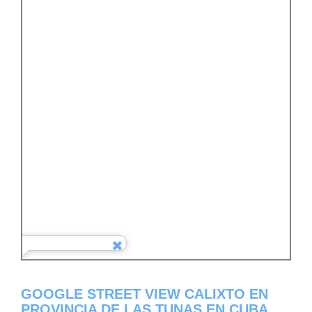
GOOGLE STREET VIEW CALIXTO EN
PROVINCIA DE LAS TUNAS EN CUBA