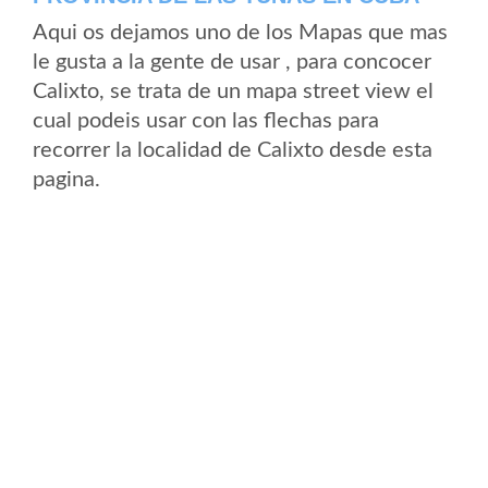
Aqui os dejamos uno de los Mapas que mas
le gusta a la gente de usar , para concocer
Calixto, se trata de un mapa street view el
cual podeis usar con las flechas para
recorrer la localidad de Calixto desde esta
pagina.