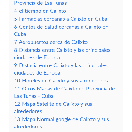
Provincia de Las Tunas
4
el tiempo en Calixto
5
Farmacias cercanas a Calixto en Cuba:
6
Centos de Salud cercanas a Calixto en
Cuba:
7
Aeropuertos cerca de Calixto
8
Distancia entre Calixto y las principales
ciudades de Europa
9
Distacia entre Calixto y las principales
ciudades de Europa
10
Hoteles en Calixto y sus alrededores
11
Otros Mapas de Calixto en Provincia de
Las Tunas - Cuba
12
Mapa Satelite de Calixto y sus
alrededores
13
Mapa Normal google de Calixto y sus
alrededores