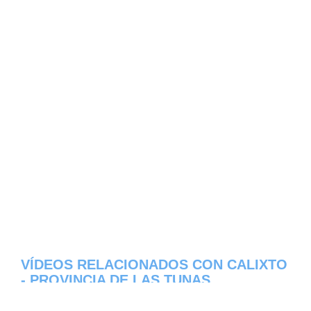
VÍDEOS RELACIONADOS CON CALIXTO
- PROVINCIA DE LAS TUNAS