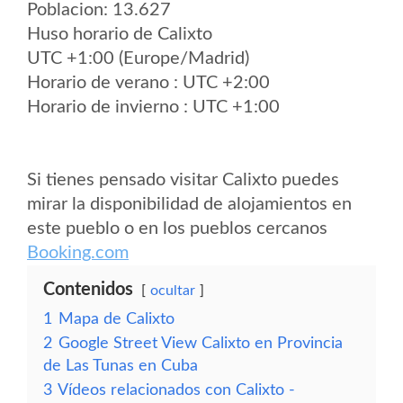
Poblacion: 13.627
Huso horario de Calixto
UTC +1:00 (Europe/Madrid)
Horario de verano : UTC +2:00
Horario de invierno : UTC +1:00
Si tienes pensado visitar Calixto puedes
mirar la disponibilidad de alojamientos en
este pueblo o en los pueblos cercanos
Booking.com
Contenidos
ocultar
1
Mapa de Calixto
2
Google Street View Calixto en Provincia
de Las Tunas en Cuba
3
Vídeos relacionados con Calixto -