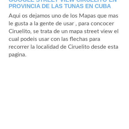
PROVINCIA DE LAS TUNAS EN CUBA
Aqui os dejamos uno de los Mapas que mas
le gusta a la gente de usar , para concocer
Ciruelito, se trata de un mapa street view el
cual podeis usar con las flechas para
recorrer la localidad de Ciruelito desde esta
pagina.