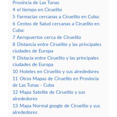
Provincia de Las Tunas
4
el tiempo en Ciruelito
5
Farmacias cercanas a Ciruelito en Cuba:
6
Centos de Salud cercanas a Ciruelito en
Cuba:
7
Aeropuertos cerca de Ciruelito
8
Distancia entre Ciruelito y las principales
ciudades de Europa
9
Distacia entre Ciruelito y las principales
ciudades de Europa
10
Hoteles en Ciruelito y sus alrededores
11
Otros Mapas de Ciruelito en Provincia
de Las Tunas - Cuba
12
Mapa Satelite de Ciruelito y sus
alrededores
13
Mapa Normal google de Ciruelito y sus
alrededores