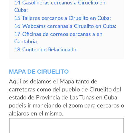
14
Gasolineras cercanos a Ciruelito en
Cuba:
15
Talleres cercanos a Ciruelito en Cuba:
16
Webcams cercanas a Ciruelito en Cuba:
17
Oficinas de correos cercanas a en
Cantabria:
18
Contenido Relacionado:
MAPA DE CIRUELITO
Aqui os dejamos el Mapa tanto de
carreteras como del pueblo de Ciruelito del
estado de Provincia de Las Tunas en Cuba
podeis ir manejando el zoom para cercaros o
alejaros en el mismo.