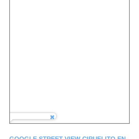
GOOGLE STREET VIEW CIRUELITO EN