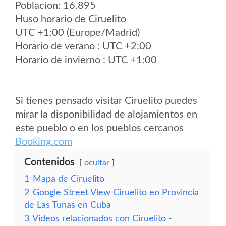
Poblacion: 16.895
Huso horario de Ciruelito
UTC +1:00 (Europe/Madrid)
Horario de verano : UTC +2:00
Horario de invierno : UTC +1:00
Si tienes pensado visitar Ciruelito puedes
mirar la disponibilidad de alojamientos en
este pueblo o en los pueblos cercanos
Booking.com
Contenidos
ocultar
1
Mapa de Ciruelito
2
Google Street View Ciruelito en Provincia
de Las Tunas en Cuba
3
Vídeos relacionados con Ciruelito -