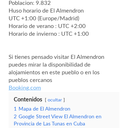
Poblacion: 9.832
Huso horario de El Almendron
UTC +1:00 (Europe/Madrid)
Horario de verano : UTC +2:00
Horario de invierno : UTC +1:00
Si tienes pensado visitar El Almendron
puedes mirar la disponibilidad de
alojamientos en este pueblo o en los
pueblos cercanos
Booking.com
Contenidos
ocultar
1
Mapa de El Almendron
2
Google Street View El Almendron en
Provincia de Las Tunas en Cuba