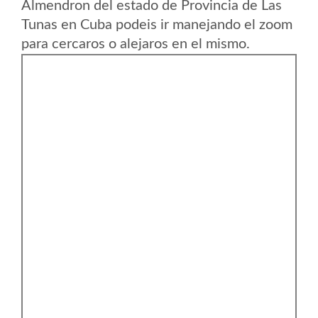
Almendron del estado de Provincia de Las
Tunas en Cuba podeis ir manejando el zoom
para cercaros o alejaros en el mismo.