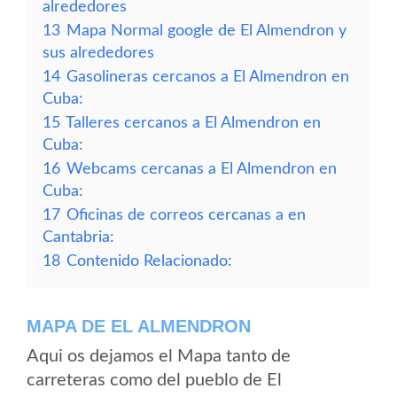
alrededores
13
Mapa Normal google de El Almendron y
sus alrededores
14
Gasolineras cercanos a El Almendron en
Cuba:
15
Talleres cercanos a El Almendron en
Cuba:
16
Webcams cercanas a El Almendron en
Cuba:
17
Oficinas de correos cercanas a en
Cantabria:
18
Contenido Relacionado:
MAPA DE EL ALMENDRON
Aqui os dejamos el Mapa tanto de
carreteras como del pueblo de El