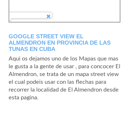
GOOGLE STREET VIEW EL
ALMENDRON EN PROVINCIA DE LAS
TUNAS EN CUBA
Aqui os dejamos uno de los Mapas que mas
le gusta a la gente de usar , para concocer El
Almendron, se trata de un mapa street view
el cual podeis usar con las flechas para
recorrer la localidad de El Almendron desde
esta pagina.