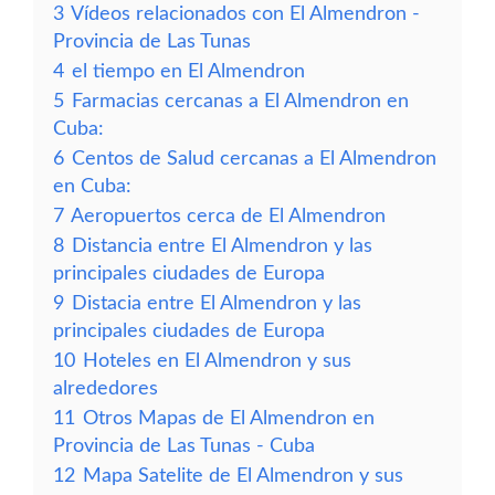
3
Vídeos relacionados con El Almendron -
Provincia de Las Tunas
4
el tiempo en El Almendron
5
Farmacias cercanas a El Almendron en
Cuba:
6
Centos de Salud cercanas a El Almendron
en Cuba:
7
Aeropuertos cerca de El Almendron
8
Distancia entre El Almendron y las
principales ciudades de Europa
9
Distacia entre El Almendron y las
principales ciudades de Europa
10
Hoteles en El Almendron y sus
alrededores
11
Otros Mapas de El Almendron en
Provincia de Las Tunas - Cuba
12
Mapa Satelite de El Almendron y sus