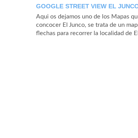
GOOGLE STREET VIEW EL JUNCO
Aqui os dejamos uno de los Mapas que 
concocer El Junco, se trata de un mapa
flechas para recorrer la localidad de 