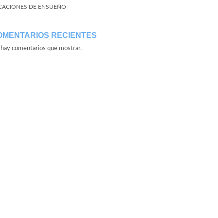
CACIONES DE ENSUEÑO
OMENTARIOS RECIENTES
hay comentarios que mostrar.