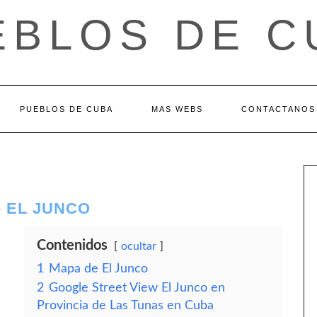
EBLOS DE C
PUEBLOS DE CUBA
MAS WEBS
CONTACTANOS
– EL JUNCO
Contenidos
ocultar
1
Mapa de El Junco
2
Google Street View El Junco en
Provincia de Las Tunas en Cuba