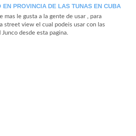
 EN PROVINCIA DE LAS TUNAS EN CUBA
mas le gusta a la gente de usar , para
 street view el cual podeis usar con las
El Junco desde esta pagina.