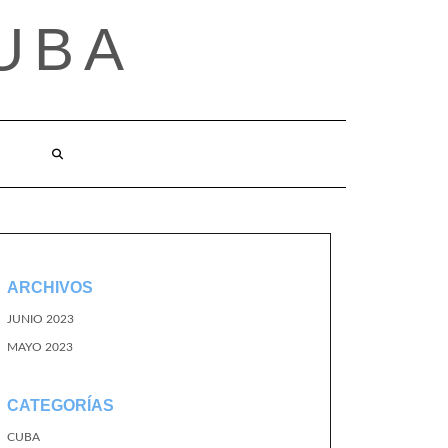
UBA
ARCHIVOS
JUNIO 2023
MAYO 2023
CATEGORÍAS
CUBA