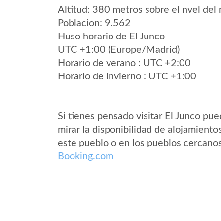
Altitud: 380 metros sobre el nvel del 
Poblacion: 9.562
Huso horario de El Junco
UTC +1:00 (Europe/Madrid)
Horario de verano : UTC +2:00
Horario de invierno : UTC +1:00
Si tienes pensado visitar El Junco pu
mirar la disponibilidad de alojamiento
este pueblo o en los pueblos cercano
Booking.com