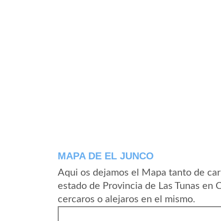
MAPA DE EL JUNCO
Aqui os dejamos el Mapa tanto de car
estado de Provincia de Las Tunas en 
cercaros o alejaros en el mismo.