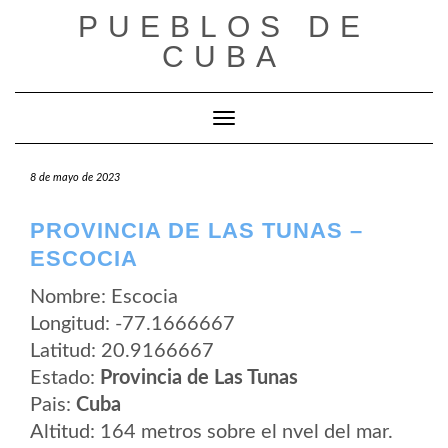
Saltar
PUEBLOS DE
al
contenido
CUBA
Cambiar modo de navegación
8 de mayo de 2023
PROVINCIA DE LAS TUNAS –
ESCOCIA
Nombre: Escocia
Longitud: -77.1666667
Latitud: 20.9166667
Estado:
Provincia de Las Tunas
Pais:
Cuba
Altitud: 164 metros sobre el nvel del mar.