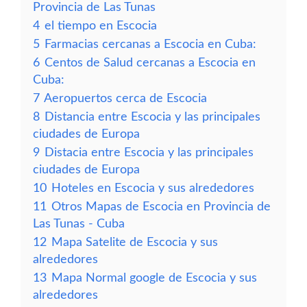
Provincia de Las Tunas
4
el tiempo en Escocia
5
Farmacias cercanas a Escocia en Cuba:
6
Centos de Salud cercanas a Escocia en
Cuba:
7
Aeropuertos cerca de Escocia
8
Distancia entre Escocia y las principales
ciudades de Europa
9
Distacia entre Escocia y las principales
ciudades de Europa
10
Hoteles en Escocia y sus alrededores
11
Otros Mapas de Escocia en Provincia de
Las Tunas - Cuba
12
Mapa Satelite de Escocia y sus
alrededores
13
Mapa Normal google de Escocia y sus
alrededores