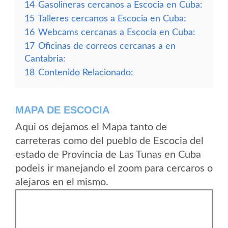
14
Gasolineras cercanos a Escocia en Cuba:
15
Talleres cercanos a Escocia en Cuba:
16
Webcams cercanas a Escocia en Cuba:
17
Oficinas de correos cercanas a en
Cantabria:
18
Contenido Relacionado:
MAPA DE ESCOCIA
Aqui os dejamos el Mapa tanto de
carreteras como del pueblo de Escocia del
estado de Provincia de Las Tunas en Cuba
podeis ir manejando el zoom para cercaros o
alejaros en el mismo.