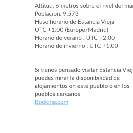
Altitud: 6 metros sobre el nvel del mar
Poblacion: 9.573
Huso horario de Estancia Vieja
UTC +1:00 (Europe/Madrid)
Horario de verano : UTC +2:00
Horario de invierno : UTC +1:00
Si tienes pensado visitar Estancia Vie
puedes mirar la disponibilidad de
alojamientos en este pueblo o en los
pueblos cercanos
Booking.com