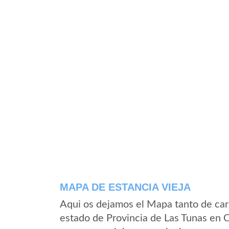
MAPA DE ESTANCIA VIEJA
Aqui os dejamos el Mapa tanto de car
estado de Provincia de Las Tunas en 