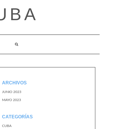
UBA
ARCHIVOS
JUNIO 2023
MAYO 2023
CATEGORÍAS
CUBA