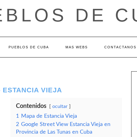
EBLOS DE C
PUEBLOS DE CUBA
MAS WEBS
CONTACTANOS
 ESTANCIA VIEJA
Contenidos
ocultar
1
Mapa de Estancia Vieja
2
Google Street View Estancia Vieja en
Provincia de Las Tunas en Cuba