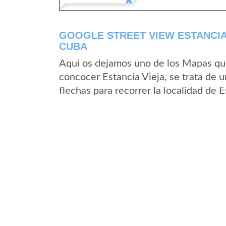
GOOGLE STREET VIEW ESTANCIA 
CUBA
Aqui os dejamos uno de los Mapas que 
concocer Estancia Vieja, se trata de u
flechas para recorrer la localidad de 