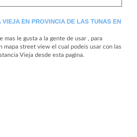
VIEJA EN PROVINCIA DE LAS TUNAS EN
mas le gusta a la gente de usar , para
n mapa street view el cual podeis usar con las
Estancia Vieja desde esta pagina.