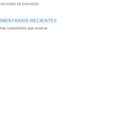
CACIONES DE ENSUEÑO
OMENTARIOS RECIENTES
hay comentarios que mostrar.