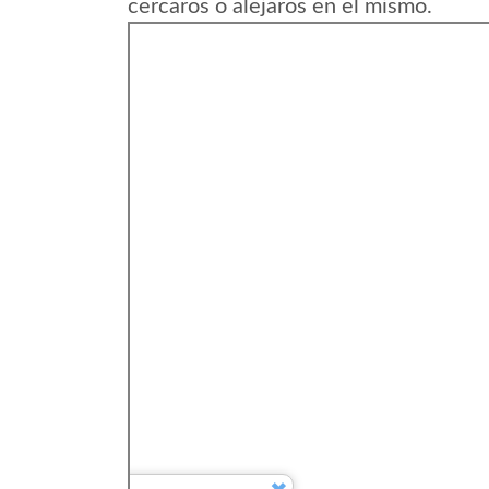
cercaros o alejaros en el mismo.