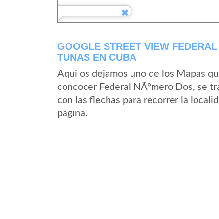
GOOGLE STREET VIEW FEDERAL 
TUNAS EN CUBA
Aqui os dejamos uno de los Mapas que 
concocer Federal NÃºmero Dos, se tra
con las flechas para recorrer la loca
pagina.