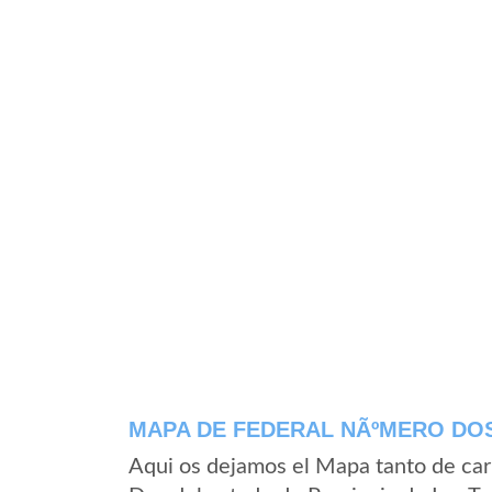
MAPA DE FEDERAL NÃºMERO DO
Aqui os dejamos el Mapa tanto de ca