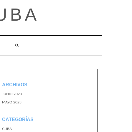
UBA
ARCHIVOS
JUNIO 2023
MAYO 2023
CATEGORÍAS
CUBA