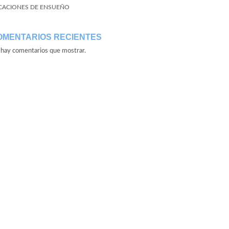
CACIONES DE ENSUEÑO
OMENTARIOS RECIENTES
hay comentarios que mostrar.