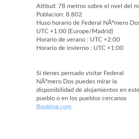
Altitud: 78 metros sobre el nvel del m
Poblacion: 8.802
Huso horario de Federal NÃºmero Do
UTC +1:00 (Europe/Madrid)
Horario de verano : UTC +2:00
Horario de invierno : UTC +1:00
Si tienes pensado visitar Federal
NÃºmero Dos puedes mirar la
disponibilidad de alojamientos en est
pueblo o en los pueblos cercanos
Booking.com