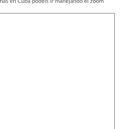
unas en Cuba podeis ir manejando el zoom