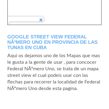
GOOGLE STREET VIEW FEDERAL
NÃºMERO UNO EN PROVINCIA DE LAS
TUNAS EN CUBA
Aqui os dejamos uno de los Mapas que mas
le gusta a la gente de usar , para concocer
Federal NÃºmero Uno, se trata de un mapa
street view el cual podeis usar con las
flechas para recorrer la localidad de Federal
NÃºmero Uno desde esta pagina.