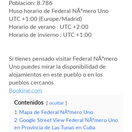
Poblacion: 8.786
Huso horario de Federal NÃºmero Uno
UTC +1:00 (Europe/Madrid)
Horario de verano : UTC +2:00
Horario de invierno : UTC +1:00
Si tienes pensado visitar Federal NÃºmero
Uno puedes mirar la disponibilidad de
alojamientos en este pueblo o en los
pueblos cercanos
Booking.com
Contenidos
ocultar
1
Mapa de Federal NÃºmero Uno
2
Google Street View Federal NÃºmero Uno
en Provincia de Las Tunas en Cuba