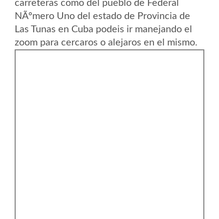
carreteras como del pueblo de Federal
NÃºmero Uno del estado de Provincia de
Las Tunas en Cuba podeis ir manejando el
zoom para cercaros o alejaros en el mismo.