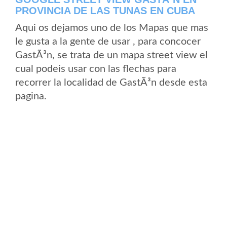
PROVINCIA DE LAS TUNAS EN CUBA
Aqui os dejamos uno de los Mapas que mas
le gusta a la gente de usar , para concocer
GastÃ³n, se trata de un mapa street view el
cual podeis usar con las flechas para
recorrer la localidad de GastÃ³n desde esta
pagina.